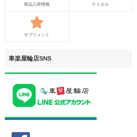
商品入荷情報
ケミカル
サプリメント
車楽屋輪店SNS