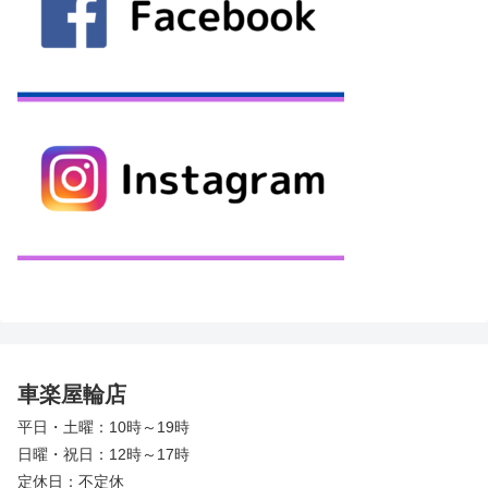
車楽屋輪店
平日・土曜：10時～19時
日曜・祝日：12時～17時
定休日：不定休