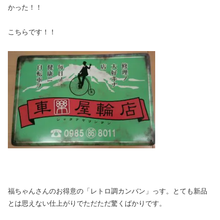
かった！！
こちらです！！
福ちゃんさんのお得意の「レトロ調カンバン」っす。とても新品
とは思えない仕上がりでただただ驚くばかりです。