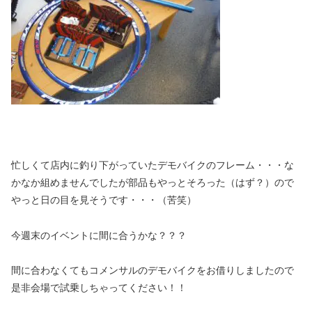
忙しくて店内に釣り下がっていたデモバイクのフレーム・・・な
かなか組めませんでしたが部品もやっとそろった（はず？）ので
やっと日の目を見そうです・・・（苦笑）
今週末のイベントに間に合うかな？？？
間に合わなくてもコメンサルのデモバイクをお借りしましたので
是非会場で試乗しちゃってください！！