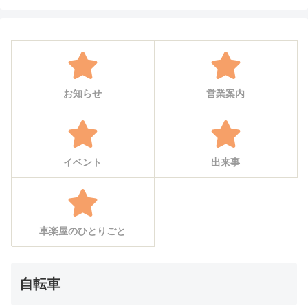
お知らせ
営業案内
イベント
出来事
車楽屋のひとりごと
自転車