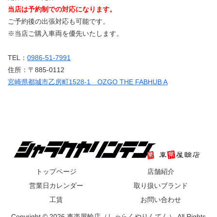
当店は予約制での対応になります。
ご予約後の出張対応も可能です。
※当店ご購入車両を優先いたします。
TEL：
0986-51-7991
住所：〒885-0112
宮崎県都城市乙房町1528-1 OZGO THE FABHUB A
トップページ
店舗紹介
営業日カレンダー
取り扱いブランド
工賃
お問い合わせ
Copyright © 2026 車楽屋輪店（しゃらくやりんてん） All Rights