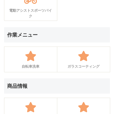
電動アシストスポーツバイ
ク
作業メニュー
自転車洗車
ガラスコーティング
商品情報