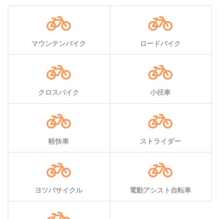
マウンテンバイク
ロードバイク
クロスバイク
小径車
軽快車
ストライダー
ヨツバサイクル
電動アシスト自転車