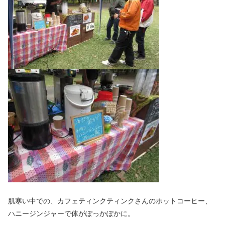
肌寒い中での、カフェティンクティンクさんのホットコーヒー、
ハニージンジャーで体がぽっかぽかに。