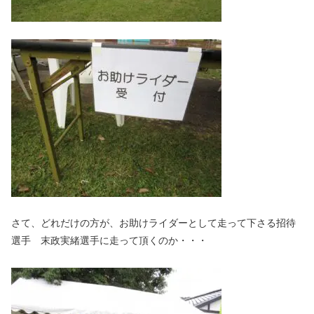
さて、どれだけの方が、お助けライダーとして走って下さる招待
選手 末政実緒選手に走って頂くのか・・・