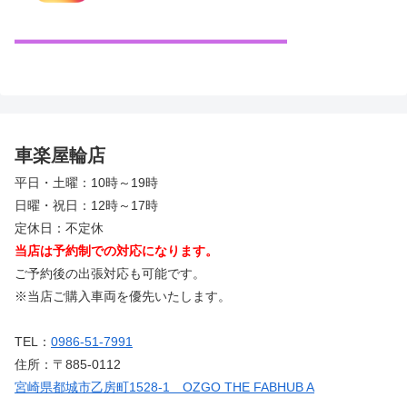
車楽屋輪店
平日・土曜：10時～19時
日曜・祝日：12時～17時
定休日：不定休
当店は予約制での対応になります。
ご予約後の出張対応も可能です。
※当店ご購入車両を優先いたします。
TEL：
0986-51-7991
住所：〒885-0112
宮崎県都城市乙房町1528-1 OZGO THE FABHUB A