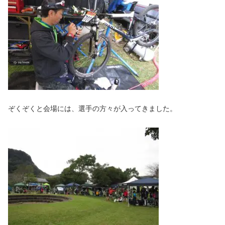
ぞくぞくと会場には、選手の方々が入ってきました。