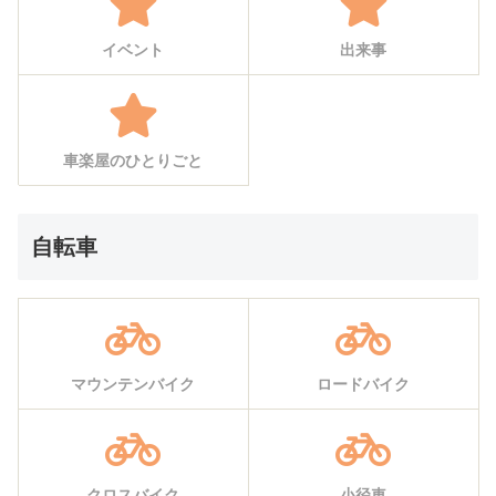
イベント
出来事
車楽屋のひとりごと
自転車
マウンテンバイク
ロードバイク
クロスバイク
小径車