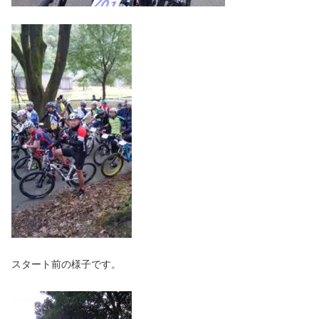
スタート前の様子です。