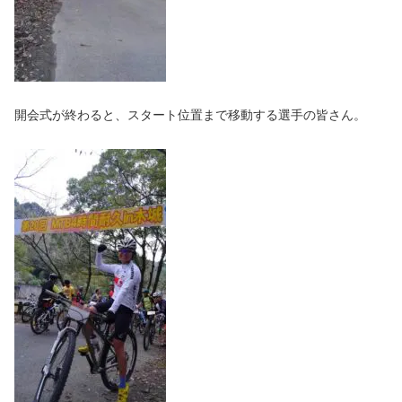
開会式が終わると、スタート位置まで移動する選手の皆さん。