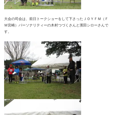
大会の司会は、前日トークショーをして下さったＪＯＹＦＭ（Ｆ
Ｍ宮崎）パーソナリティーの木村つづくさんと濱田シローさんで
す。