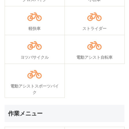
軽快車
ストライダー
ヨツバサイクル
電動アシスト自転車
電動アシストスポーツバイ
ク
作業メニュー