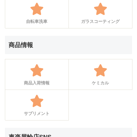
自転車洗車
ガラスコーティング
商品情報
商品入荷情報
ケミカル
サプリメント