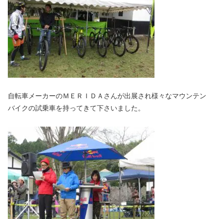
自転車メーカーのＭＥＲＩＤＡさんが出展され様々なマウンテン
バイクの試乗車を持ってきて下さいました。