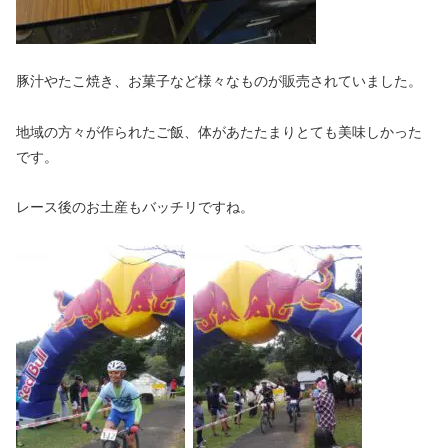
豚汁やたこ焼き、お菓子など様々なものが販売されていました。
地域の方々が作られたご飯、体があたたまりとても美味しかった
です。
レース後のお土産もバッチリですね。