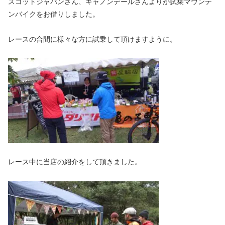
スコットジャパンさん、キャノンデールさんよりが試乗マウンテ
ンバイクをお借りしました。
レースの合間に様々な方に試乗して頂けますように。
レース中に当店の紹介をして頂きました。