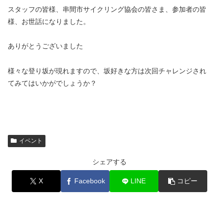
スタッフの皆様、串間市サイクリング協会の皆さま、参加者の皆
様、お世話になりました。
ありがとうございました
様々な登り坂が現れますので、坂好きな方は次回チャレンジされ
てみてはいかがでしょうか？
イベント
シェアする
X
Facebook
LINE
コピー