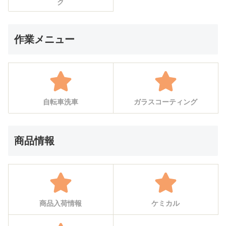
ク
作業メニュー
自転車洗車
ガラスコーティング
商品情報
商品入荷情報
ケミカル