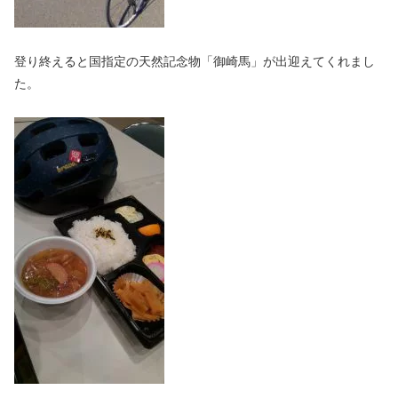
登り終えると国指定の天然記念物「御崎馬」が出迎えてくれまし
た。