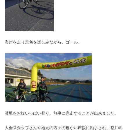
海岸を走り景色を楽しみながら、ゴール。
激坂をお腹いっぱい登り、無事に完走することが出来ました。
大会スタッフさんや地元の方々の暖かい声援に励まされ、都井岬