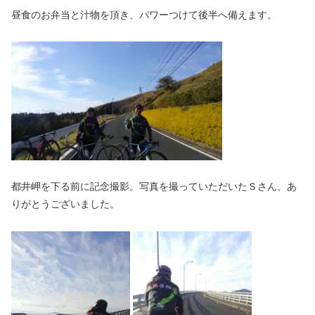
昼食のお弁当と汁物を頂き、パワーつけて後半へ備えます。
都井岬を下る前に記念撮影。写真を撮っていただいたＳさん、あ
りがとうございました。