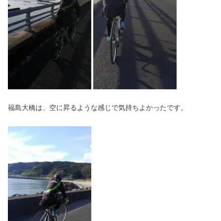
福島大橋は、空に昇るような感じで気持ちよかったです。