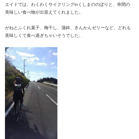
エイドでは、わくわくサイクリングinくしまののぼりと、串間の
美味しい食べ物が出迎えてくれました。
がねとふくれ菓子、梅干し、蒲鉾、きんかんゼリーなど、どれも
美味しくて食べ過ぎちゃいそうでした。