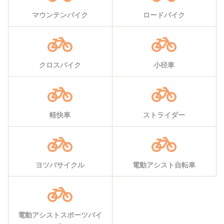
マウンテンバイク
ロードバイク
クロスバイク
小径車
軽快車
ストライダー
ヨツバサイクル
電動アシスト自転車
電動アシストスポーツバイ