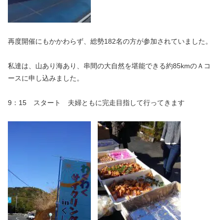
再度開催にもかかわらず、総勢182名の方が参加されていました。
私達は、山あり海あり、串間の大自然を堪能できる約85kmのＡコ
ースに申し込みました。
9：15 スタート 夫婦ともに完走目指して行ってきます