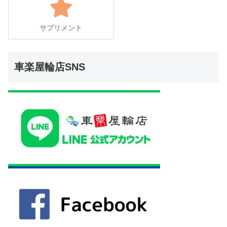
サプリメント
車楽屋輪店SNS