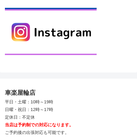
車楽屋輪店
平日・土曜：10時～19時
日曜・祝日：12時～17時
定休日：不定休
当店は予約制での対応になります。
ご予約後の出張対応も可能です。