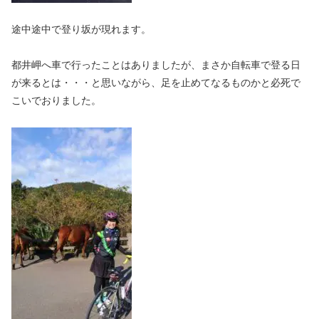
途中途中で登り坂が現れます。
都井岬へ車で行ったことはありましたが、まさか自転車で登る日
が来るとは・・・と思いながら、足を止めてなるものかと必死で
こいでおりました。