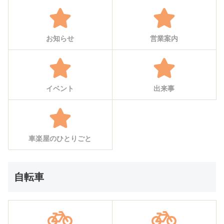
お知らせ
営業案内
イベント
出来事
車楽屋のひとりごと
自転車