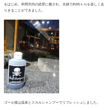
をはじめ、串間市内の絶景に癒され、夫婦で約85ｋｍを楽しく走
りきることができました。
ゴール後は温泉とスカルシャンプーでリフレッシュしました。