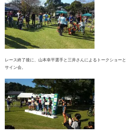
レース終了後に、山本幸平選手と三井さんによるトークショーと
サイン会。