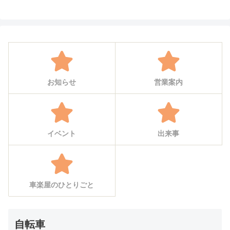
お知らせ
営業案内
イベント
出来事
車楽屋のひとりごと
自転車