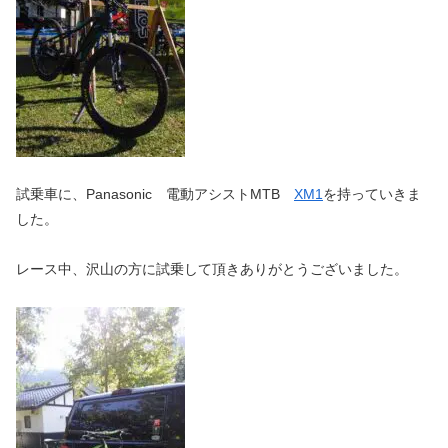
試乗車に、Panasonic 電動アシストMTB
XM1
を持っていきま
した。
レース中、沢山の方に試乗して頂きありがとうございました。