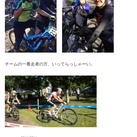
チームの一番走者の方、いってらっしゃーい。