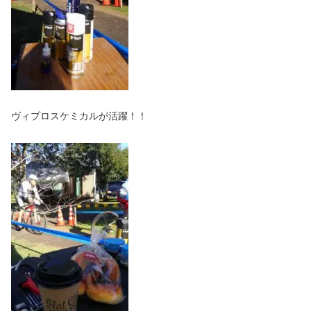
ヴィプロスケミカルが活躍！！