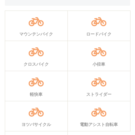
マウンテンバイク
ロードバイク
クロスバイク
小径車
軽快車
ストライダー
ヨツバサイクル
電動アシスト自転車