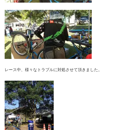
レース中、様々なトラブルに対処させて頂きました。