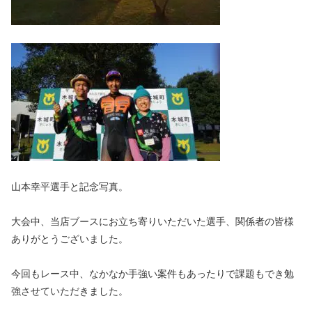
山本幸平選手と記念写真。
大会中、当店ブースにお立ち寄りいただいた選手、関係者の皆様
ありがとうございました。
今回もレース中、なかなか手強い案件もあったりで課題もでき勉
強させていただきました。