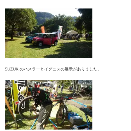
SUZUKIのハスラーとイグニスの展示がありました。