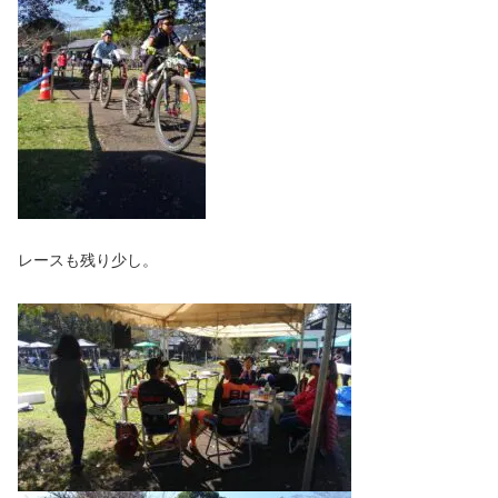
レースも残り少し。