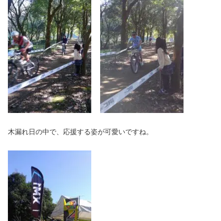
木漏れ日の中で、応援する姿が可愛いですね。