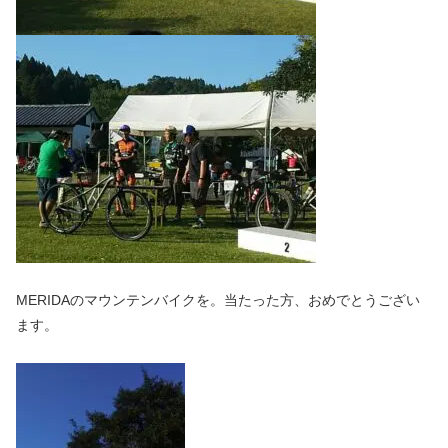
MERIDAのマウンテンバイクを。当たった方、おめでとうござい
ます。