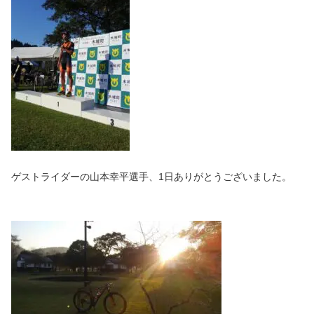
ゲストライダーの山本幸平選手、1日ありがとうございました。