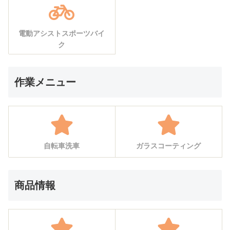
電動アシストスポーツバイ
ク
作業メニュー
自転車洗車
ガラスコーティング
商品情報