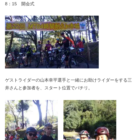
8：15 開会式
ゲストライダーの山本幸平選手と一緒にお助けライダーをする三
井さんと参加者を、スタート位置でパチリ。