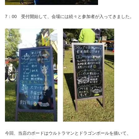
7：00 受付開始して、会場には続々と参加者が入ってきました。
今回、当店のボードはウルトラマンとドラゴンボールを描いて、