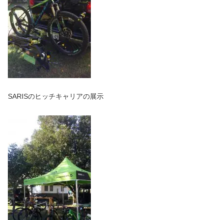
SARISのヒッチキャリアの展示