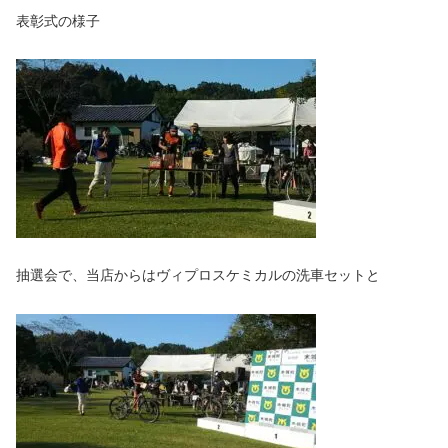
表彰式の様子
抽選会で、当店からはヴィプロスケミカルの洗車セットと