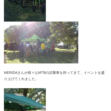
MERIDAさんが様々なMTBの試乗車を持ってきて、イベントを盛
り上げてくれました。