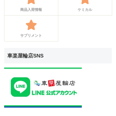
商品入荷情報
ケミカル
サプリメント
車楽屋輪店SNS