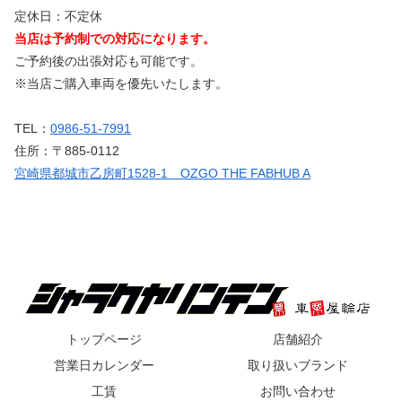
定休日：不定休
当店は予約制での対応になります。
ご予約後の出張対応も可能です。
※当店ご購入車両を優先いたします。
TEL：
0986-51-7991
住所：〒885-0112
宮崎県都城市乙房町1528-1 OZGO THE FABHUB A
トップページ
店舗紹介
営業日カレンダー
取り扱いブランド
工賃
お問い合わせ