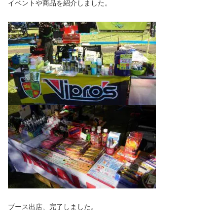
イベントや商品を紹介しました。
ブース出店、完了しました。