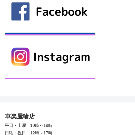
車楽屋輪店
平日・土曜：10時～19時
日曜・祝日：12時～17時