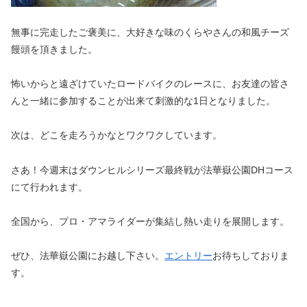
無事に完走したご褒美に、大好きな味のくらやさんの和風チーズ
饅頭を頂きました。
怖いからと遠ざけていたロードバイクのレースに、お友達の皆さ
んと一緒に参加することが出来て刺激的な1日となりました。
次は、どこを走ろうかなとワクワクしています。
さあ！今週末はダウンヒルシリーズ最終戦が法華嶽公園DHコース
にて行われます。
全国から、プロ・アマライダーが集結し熱い走りを展開します。
ぜひ、法華嶽公園にお越し下さい。
エントリー
お待ちしておりま
す。