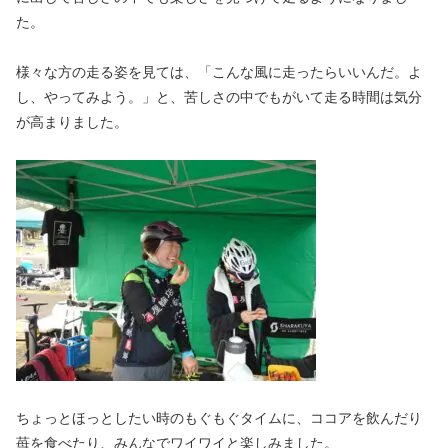
た。
様々な方の走る姿を見ては、「こんな風に走ったらいいんだ。よ
し、やってみよう。」と、苦しさの中でもがいて走る時間は気分
が高まりました。
ちょっとほっとしたい時のもぐもぐタイムに、ココアを飲んだり
苺を食べたり、みんなでワイワイと楽しみました。