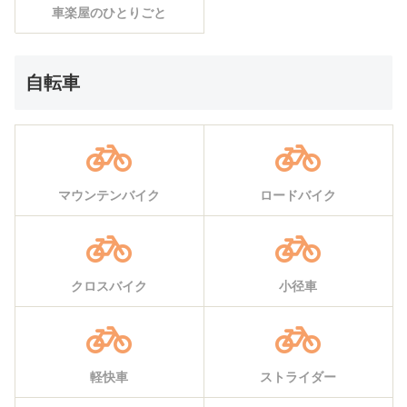
車楽屋のひとりごと
自転車
マウンテンバイク
ロードバイク
クロスバイク
小径車
軽快車
ストライダー