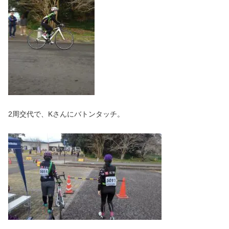
2周交代で、Kさんにバトンタッチ。