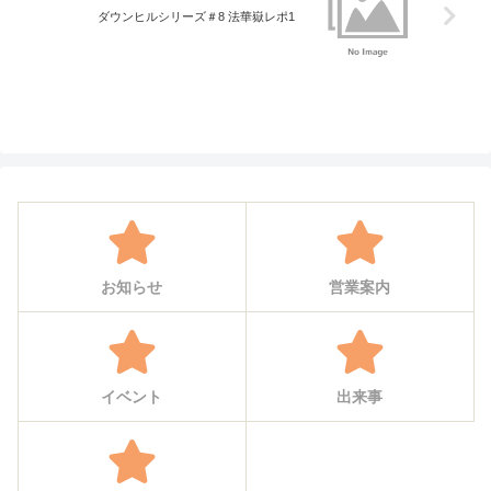
ダウンヒルシリーズ＃8 法華嶽レポ1
お知らせ
営業案内
イベント
出来事