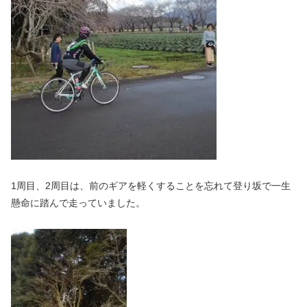
1周目、2周目は、前のギアを軽くすることを忘れて登り坂で一生
懸命に踏んで走っていました。