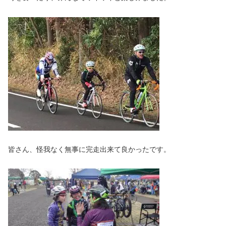
皆さん、怪我なく無事に完走出来て良かったです。