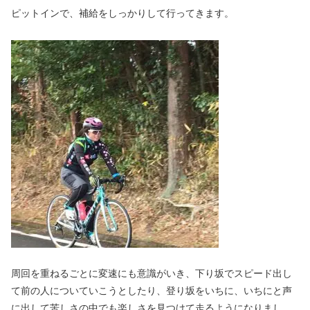
ピットインで、補給をしっかりして行ってきます。
周回を重ねるごとに変速にも意識がいき、下り坂でスピード出し
て前の人についていこうとしたり、登り坂をいちに、いちにと声
に出して苦しさの中でも楽しさを見つけて走るようになりまし