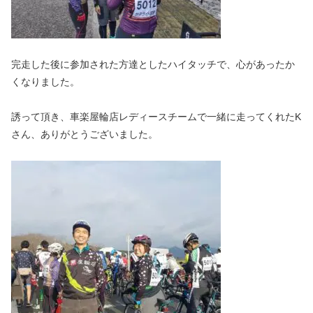
完走した後に参加された方達としたハイタッチで、心があったか
くなりました。
誘って頂き、車楽屋輪店レディースチームで一緒に走ってくれたK
さん、ありがとうございました。