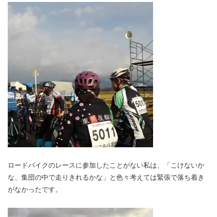
ロードバイクのレースに参加したことがない私は、「こけないか
な、集団の中で走りきれるかな」と色々考えては緊張で落ち着き
がなかったです。