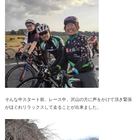
そんな中スタート前、レース中、沢山の方に声をかけて頂き緊張
がほぐれリラックスして走ることが出来ました。