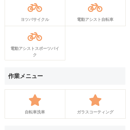
ヨツバサイクル
電動アシスト自転車
電動アシストスポーツバイ
ク
作業メニュー
自転車洗車
ガラスコーティング