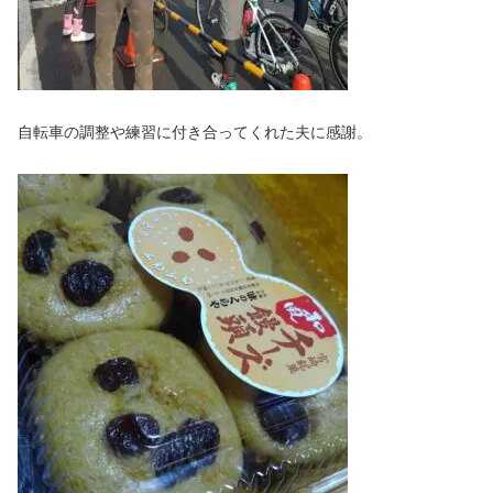
自転車の調整や練習に付き合ってくれた夫に感謝。