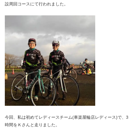
設周回コースにて行われました。
今回、私は初めてレディースチーム(車楽屋輪店レディース)で、3
時間をＫさんと走りました。