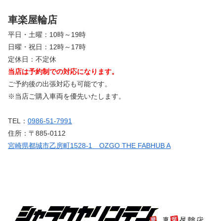
車楽屋輪店
平日・土曜：10時～19時
日曜・祝日：12時～17時
定休日：不定休
当店は予約制での対応になります。
ご予約後の出張対応も可能です。
※当店ご購入車両を優先いたします。
TEL：
0986-51-7991
住所：〒885-0112
宮崎県都城市乙房町1528-1 OZGO THE FABHUB A