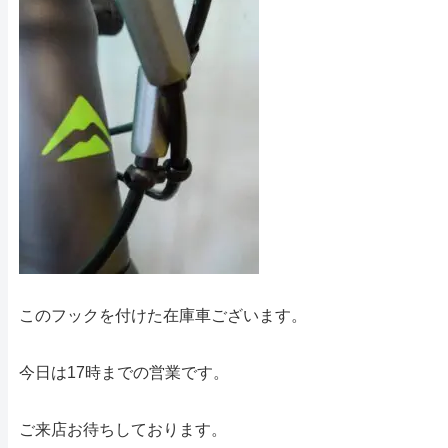
このフックを付けた在庫車ございます。
今日は17時までの営業です。
ご来店お待ちしております。