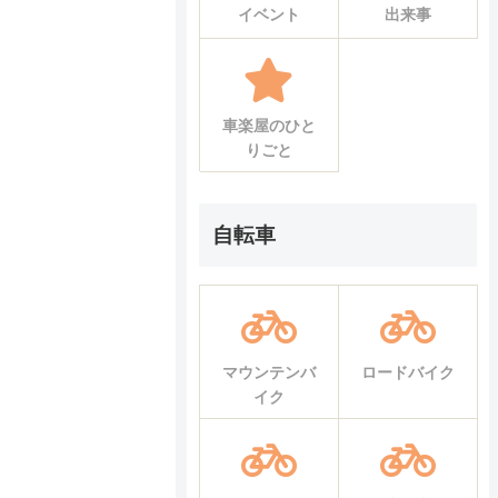
イベント
出来事
車楽屋のひと
りごと
自転車
マウンテンバ
ロードバイク
イク