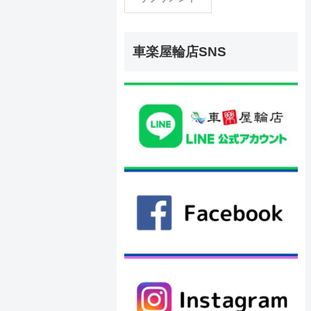
車楽屋輪店SNS