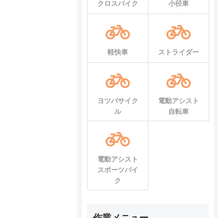
クロスバイク
小径車
軽快車
ストライダー
ヨツバサイク
電動アシスト
ル
自転車
電動アシスト
スポーツバイ
ク
作業メニュー