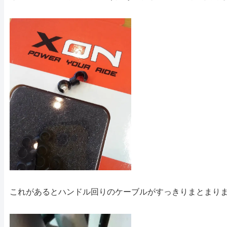
これがあるとハンドル回りのケーブルがすっきりまとまり