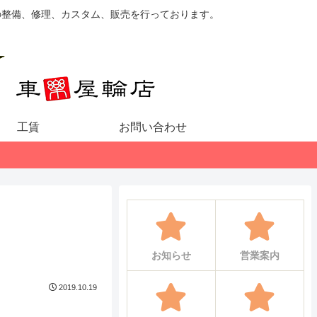
の整備、修理、カスタム、販売を行っております。
工賃
お問い合わせ
お知らせ
営業案内
2019.10.19