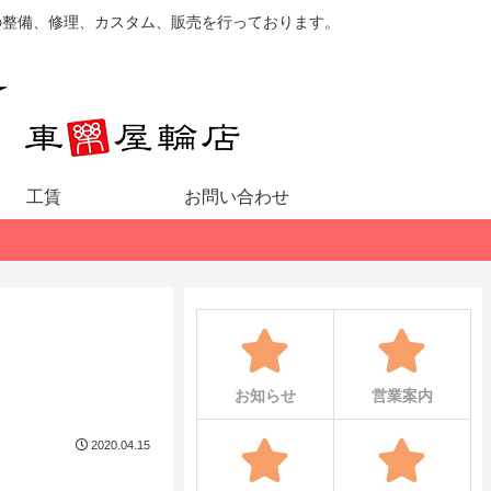
の整備、修理、カスタム、販売を行っております。
工賃
お問い合わせ
お知らせ
営業案内
2020.04.15