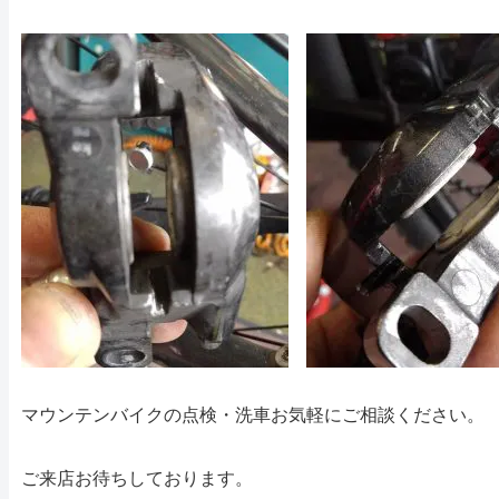
マウンテンバイクの点検・洗車お気軽にご相談ください。
ご来店お待ちしております。