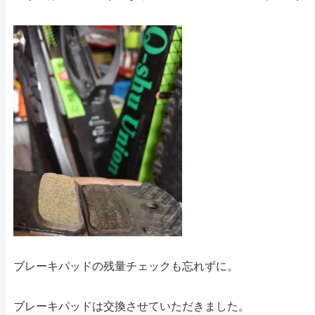
ブレーキパッドの残量チェックも忘れずに。
ブレーキパッドは交換させていただきました。