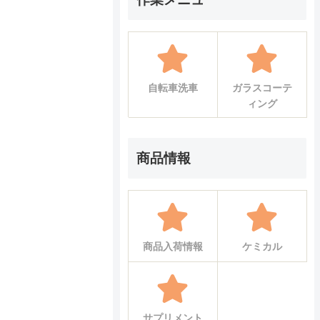
自転車洗車
ガラスコーテ
ィング
商品情報
商品入荷情報
ケミカル
サプリメント