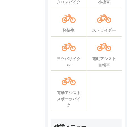
クロスバイク
小径車
軽快車
ストライダー
ヨツバサイク
電動アシスト
ル
自転車
電動アシスト
スポーツバイ
ク
作業メニュー