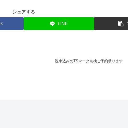
シェアする
ok
LINE
洗車込みのTSマーク点検ご予約承ります