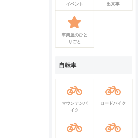
イベント
出来事
車楽屋のひと
りごと
自転車
マウンテンバ
ロードバイク
イク