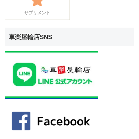
サプリメント
車楽屋輪店SNS