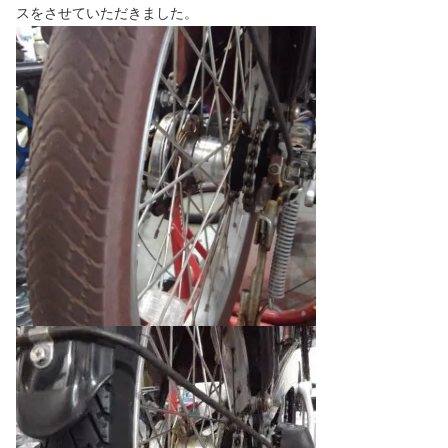
スをさせていただきました。