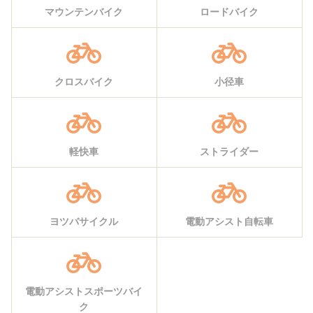
マウンテンバイク
ロードバイク
クロスバイク
小径車
軽快車
ストライダー
ヨツバサイクル
電動アシスト自転車
電動アシストスポーツバイ
ク