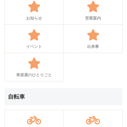
お知らせ
営業案内
イベント
出来事
車楽屋のひとりごと
自転車