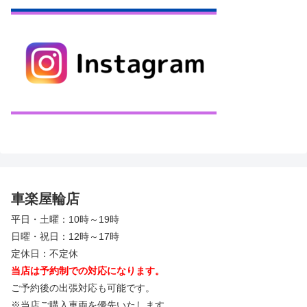
車楽屋輪店
平日・土曜：10時～19時
日曜・祝日：12時～17時
定休日：不定休
当店は予約制での対応になります。
ご予約後の出張対応も可能です。
※当店ご購入車両を優先いたします。