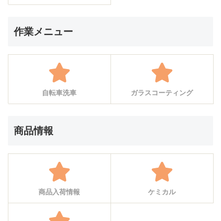
作業メニュー
自転車洗車
ガラスコーティング
商品情報
商品入荷情報
ケミカル