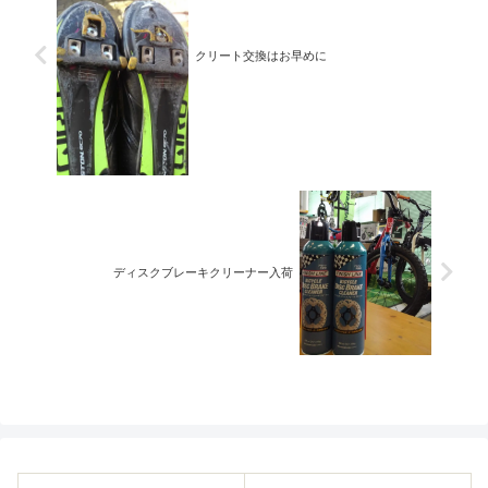
クリート交換はお早めに
ディスクブレーキクリーナー入荷