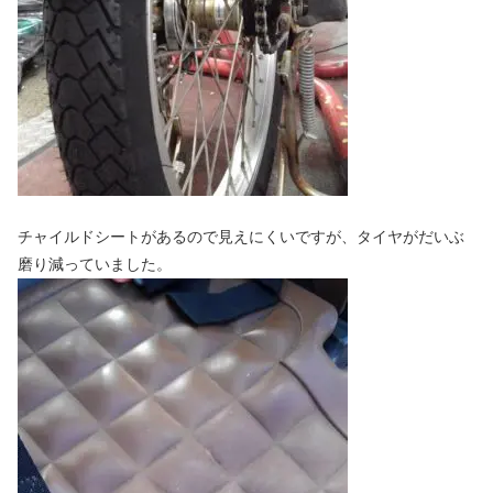
チャイルドシートがあるので見えにくいですが、タイヤがだいぶ
磨り減っていました。