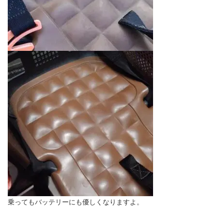
乗ってもバッテリーにも優しくなりますよ。