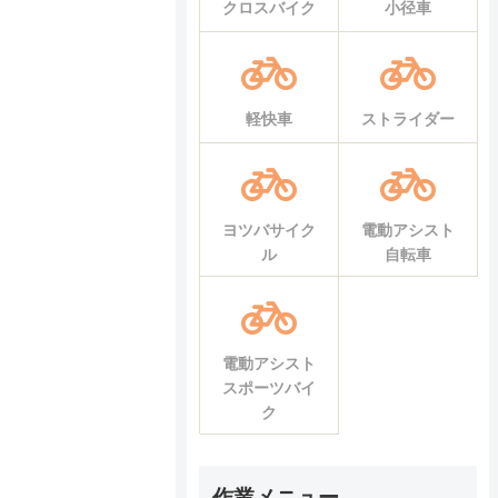
クロスバイク
小径車
軽快車
ストライダー
ヨツバサイク
電動アシスト
ル
自転車
電動アシスト
スポーツバイ
ク
作業メニュー