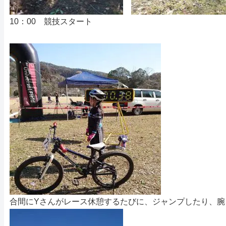
10：00 競技スタート
合間にYさんがレース休憩するたびに、ジャンプしたり、腕