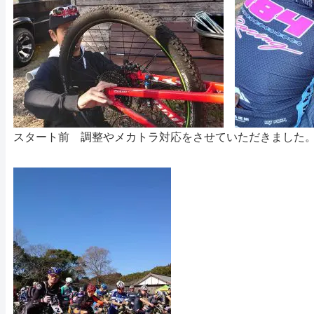
スタート前 調整やメカトラ対応をさせていただきました