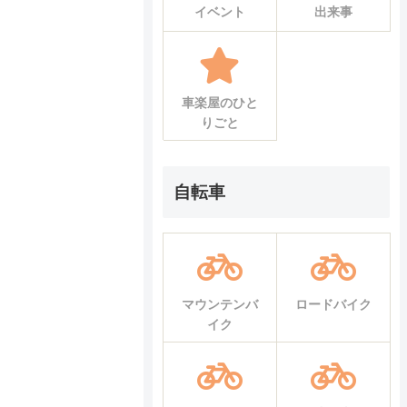
イベント
出来事
車楽屋のひと
りごと
自転車
マウンテンバ
ロードバイク
イク