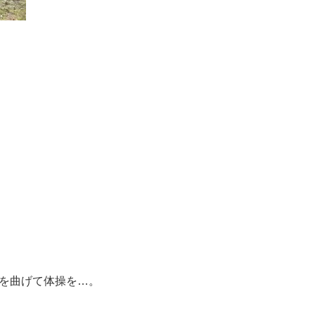
を曲げて体操を…。