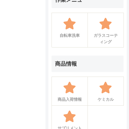
自転車洗車
ガラスコーテ
ィング
商品情報
商品入荷情報
ケミカル
サプリメント