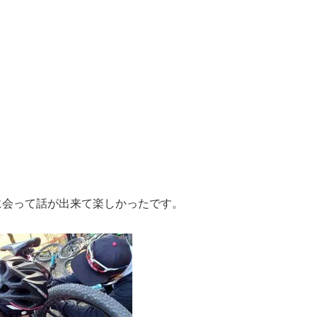
に会って話が出来て楽しかったです。