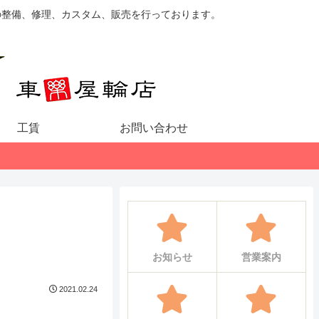
の整備、修理、カスタム、販売を行っております。
工賃
お問い合わせ
お知らせ
営業案内
2021.02.24