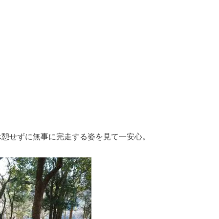
休憩せずに無事に完走する姿を見て一安心。