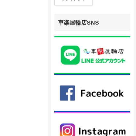
車楽屋輪店SNS