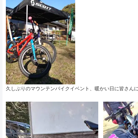
久しぶりのマウンテンバイクイベント、暖かい日に皆さん