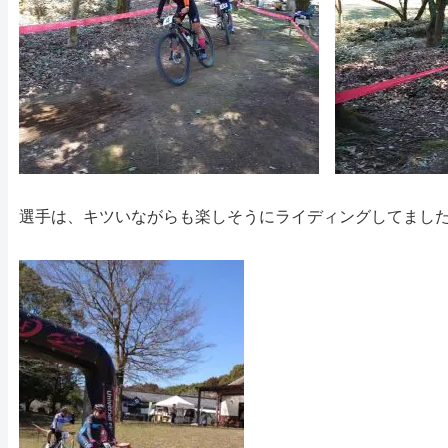
選手は、キツいながらも楽しそうにライディングしてまし