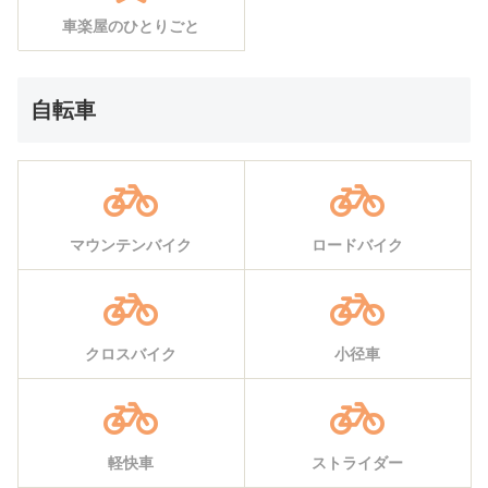
車楽屋のひとりごと
自転車
マウンテンバイク
ロードバイク
クロスバイク
小径車
軽快車
ストライダー