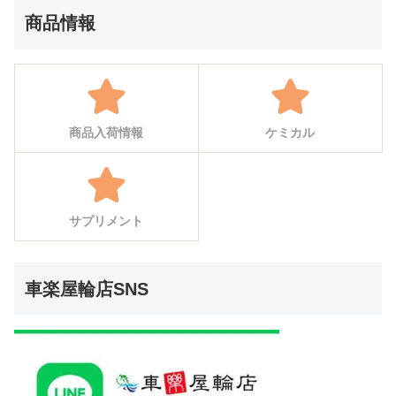
商品情報
商品入荷情報
ケミカル
サプリメント
車楽屋輪店SNS