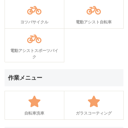
ヨツバサイクル
電動アシスト自転車
電動アシストスポーツバイ
ク
作業メニュー
自転車洗車
ガラスコーティング