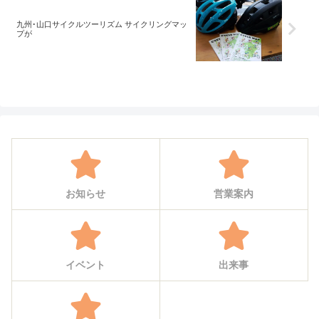
九州･山口サイクルツーリズム サイクリングマッ
プが
お知らせ
営業案内
イベント
出来事