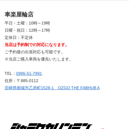
車楽屋輪店
平日・土曜：10時～19時
日曜・祝日：12時～17時
定休日：不定休
当店は予約制での対応になります。
ご予約後の出張対応も可能です。
※当店ご購入車両を優先いたします。
TEL：
0986-51-7991
住所：〒885-0112
宮崎県都城市乙房町1528-1 OZGO THE FABHUB A