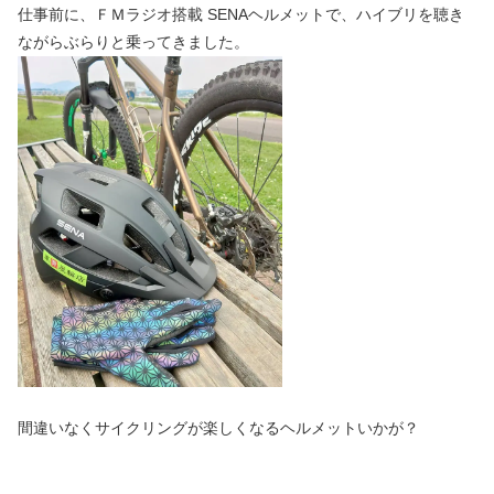
仕事前に、ＦＭラジオ搭載 SENAヘルメットで、ハイブリを聴き
ながらぶらりと乗ってきました。
間違いなくサイクリングが楽しくなるヘルメットいかが？