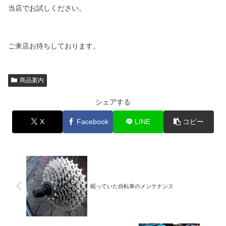
当店でお試しください。
ご来店お待ちしております。
商品案内
シェアする
X
Facebook
LINE
コピー
眠っていた自転車のメンテナンス