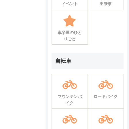
イベント
出来事
車楽屋のひと
りごと
自転車
マウンテンバ
ロードバイク
イク