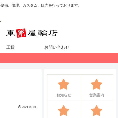
の整備、修理、カスタム、販売を行っております。
工賃
お問い合わせ
お知らせ
営業案内
2021.09.01