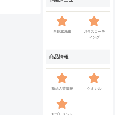
自転車洗車
ガラスコーテ
ィング
商品情報
商品入荷情報
ケミカル
サプリメント