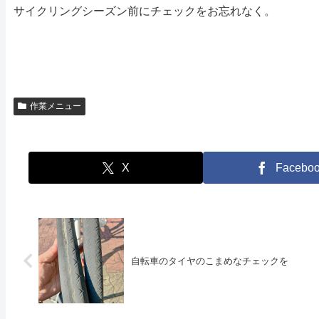
サイクリングシーズン前にチェックをお忘れなく。
作業メニュー
X
Facebo
自転車のタイヤのこまめなチェックを