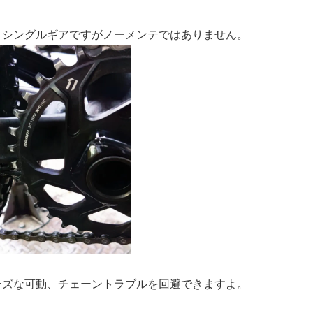
トシングルギアですがノーメンテではありません。
ーズな可動、チェーントラブルを回避できますよ。