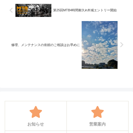
第25回MTB4時間耐久in木城エントリー開始
修理、メンテナンスの依頼のご相談はお早めに
お知らせ
営業案内