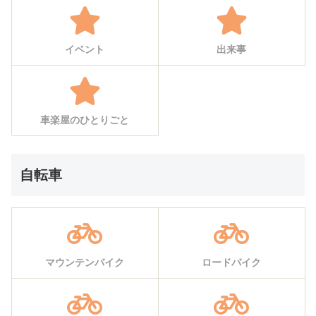
イベント
出来事
車楽屋のひとりごと
自転車
マウンテンバイク
ロードバイク