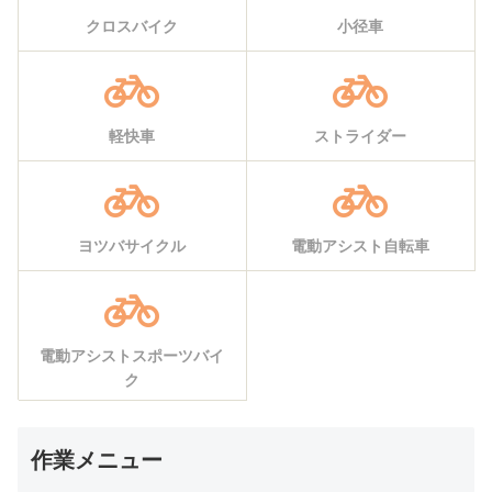
クロスバイク
小径車
軽快車
ストライダー
ヨツバサイクル
電動アシスト自転車
電動アシストスポーツバイ
ク
作業メニュー