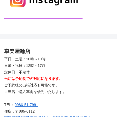
車楽屋輪店
平日・土曜：10時～19時
日曜・祝日：12時～17時
定休日：不定休
当店は予約制での対応になります。
ご予約後の出張対応も可能です。
※当店ご購入車両を優先いたします。
TEL：
0986-51-7991
住所：〒885-0112