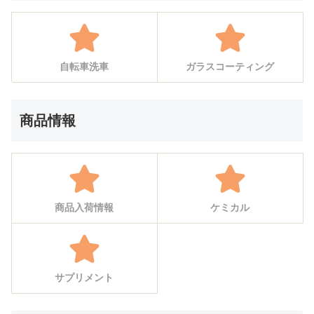
自転車洗車
ガラスコーティング
商品情報
商品入荷情報
ケミカル
サプリメント