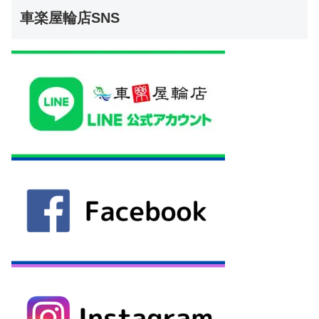
車楽屋輪店SNS