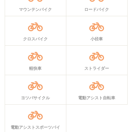
マウンテンバイク
ロードバイク
クロスバイク
小径車
軽快車
ストライダー
ヨツバサイクル
電動アシスト自転車
電動アシストスポーツバイ