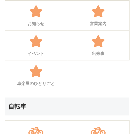
お知らせ
営業案内
イベント
出来事
車楽屋のひとりごと
自転車