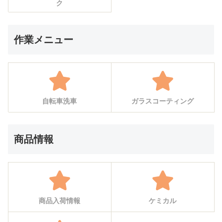
ク
作業メニュー
自転車洗車
ガラスコーティング
商品情報
商品入荷情報
ケミカル