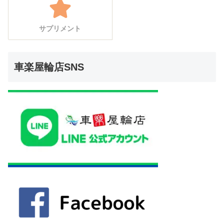
サプリメント
車楽屋輪店SNS