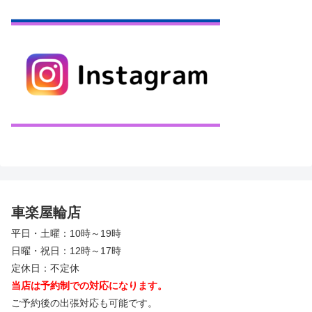
車楽屋輪店
平日・土曜：10時～19時
日曜・祝日：12時～17時
定休日：不定休
当店は予約制での対応になります。
ご予約後の出張対応も可能です。