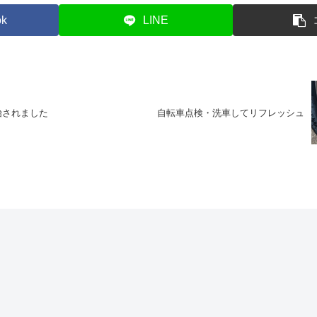
ok
LINE
始されました
自転車点検・洗車してリフレッシュ