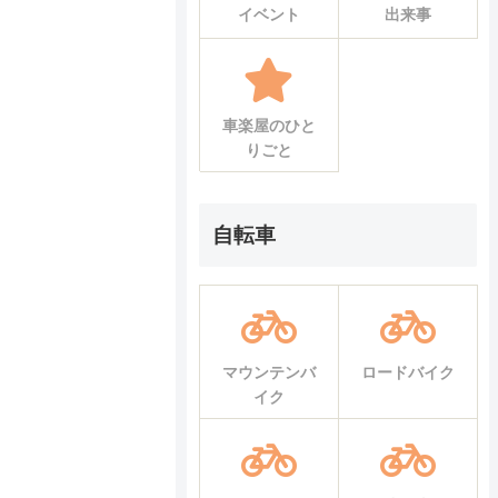
イベント
出来事
車楽屋のひと
りごと
自転車
マウンテンバ
ロードバイク
イク