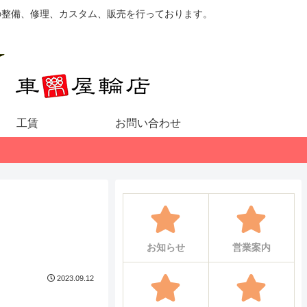
の整備、修理、カスタム、販売を行っております。
工賃
お問い合わせ
お知らせ
営業案内
2023.09.12