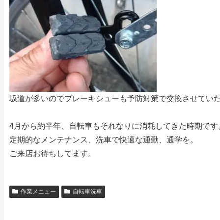
坂道が多いのでブレーキシューも予防対策で交換させてい
4月から約半年、自転車もそれなりに消耗してきた時期です
定期的なメンテナンス、洗車で快適な通勤、通学を。
ご来店お待ちしてます。
作業メニュー
自転車洗車