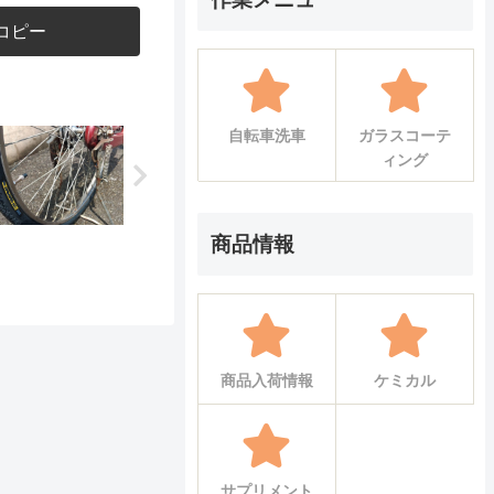
コピー
自転車洗車
ガラスコーテ
ィング
商品情報
商品入荷情報
ケミカル
サプリメント