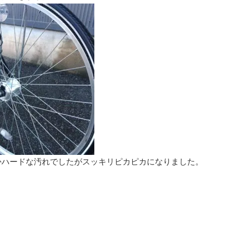
かハードな汚れでしたがスッキリピカピカになりました。