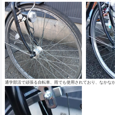
通学部活で頑張る自転車、雨でも使用されており、なかな