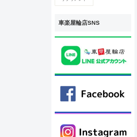
車楽屋輪店SNS