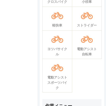
クロスバイク
小径車
軽快車
ストライダー
ヨツバサイク
電動アシスト
ル
自転車
電動アシスト
スポーツバイ
ク
作業メニュー