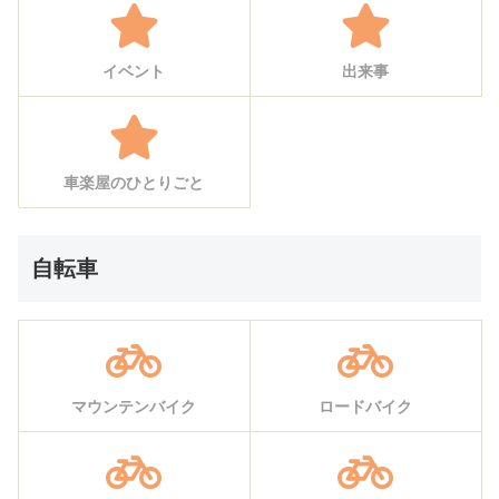
イベント
出来事
車楽屋のひとりごと
自転車
マウンテンバイク
ロードバイク