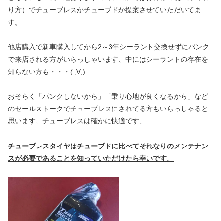
り方）でチューブレスかチューブドか提案させていただいてま
す。
他店購入で新車購入してから2～3年シーラント交換せずにパンク
で来店される方がいらっしゃいます、中にはシーラントの存在を
知らない方も・・・( ;∀;)
おそらく「パンクしないから」「乗り心地が良くなるから」など
のセールストークでチューブレスにされてる方もいらっしゃると
思います、チューブレスは確かに快適です、
チューブレスタイヤはチューブドに比べてそれなりのメンテナン
スが必要であることを知っていただけたら幸いです。