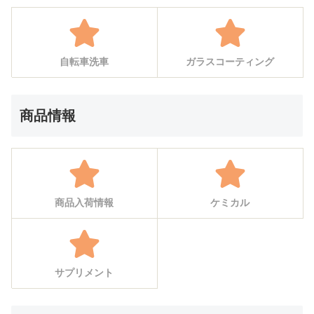
自転車洗車
ガラスコーティング
商品情報
商品入荷情報
ケミカル
サプリメント