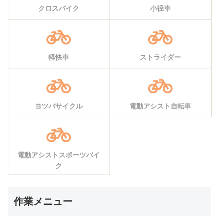
クロスバイク
小径車
軽快車
ストライダー
ヨツバサイクル
電動アシスト自転車
電動アシストスポーツバイ
ク
作業メニュー