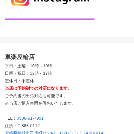
車楽屋輪店
平日・土曜：10時～19時
日曜・祝日：12時～17時
定休日：不定休
当店は予約制での対応になります。
ご予約後の出張対応も可能です。
※当店ご購入車両を優先いたします。
TEL：
0986-51-7991
住所：〒885-0112
宮崎県都城市乙房町1528-1 OZGO THE FABHUB A