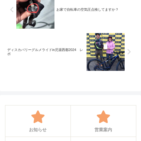
お家で自転車の空気圧点検してますか？
ディスカバリーグルメライドin児湯西都2024 レ
ポ
お知らせ
営業案内