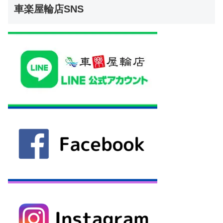
車楽屋輪店SNS