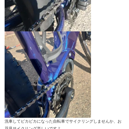
洗車してピカピカになった自転車でサイクリングしませんか、お
花見サイクリング楽しいですよ。