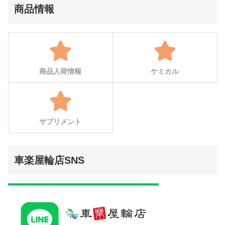
商品情報
商品入荷情報
ケミカル
サプリメント
車楽屋輪店SNS