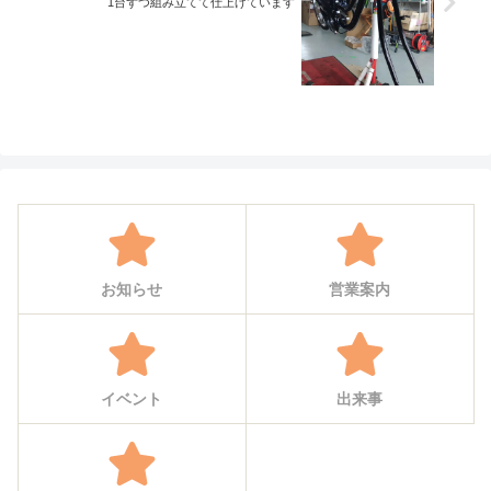
1台ずつ組み立てて仕上げています
お知らせ
営業案内
イベント
出来事