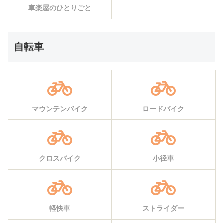
車楽屋のひとりごと
自転車
マウンテンバイク
ロードバイク
クロスバイク
小径車
軽快車
ストライダー