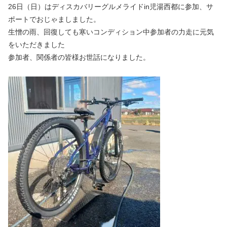
26日（日）はディスカバリーグルメライドin児湯西都に参加、サ
ポートでおじゃましました。
生憎の雨、回復しても寒いコンディション中参加者の力走に元気
をいただきました
参加者、関係者の皆様お世話になりました。