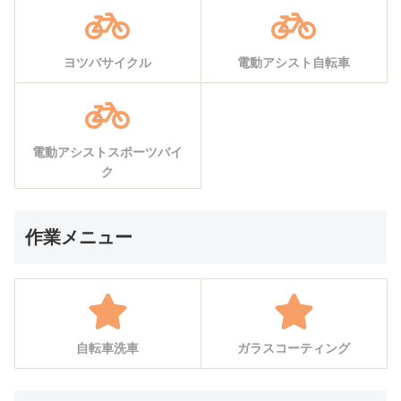
ヨツバサイクル
電動アシスト自転車
電動アシストスポーツバイ
ク
作業メニュー
自転車洗車
ガラスコーティング