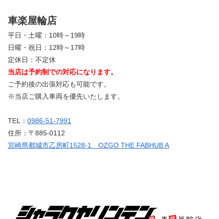
車楽屋輪店
平日・土曜：10時～19時
日曜・祝日：12時～17時
定休日：不定休
当店は予約制での対応になります。
ご予約後の出張対応も可能です。
※当店ご購入車両を優先いたします。
TEL：
0986-51-7991
住所：〒885-0112
宮崎県都城市乙房町1528-1 OZGO THE FABHUB A