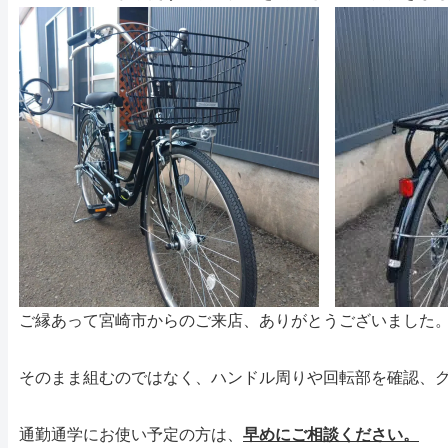
ご縁あって宮崎市からのご来店、ありがとうございました
そのまま組むのではなく、ハンドル周りや回転部を確認、
通勤通学にお使い予定の方は、
早めにご相談ください。