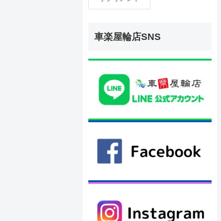
車楽屋輪店SNS