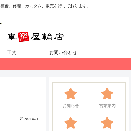
の整備、修理、カスタム、販売を行っております。
工賃
お問い合わせ
お知らせ
営業案内
2024.03.11