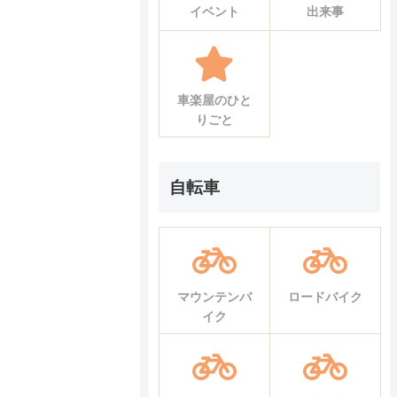
イベント
出来事
車楽屋のひと
りごと
自転車
マウンテンバ
ロードバイク
イク