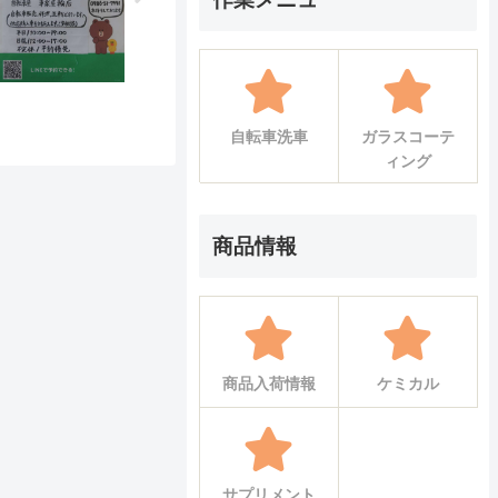
自転車洗車
ガラスコーテ
ィング
商品情報
商品入荷情報
ケミカル
サプリメント