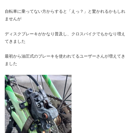
自転車に乗ってない方からすると「えっ？」と驚かれるかもしれ
ませんが
ディスクブレーキがかなり普及し、クロスバイクでもかなり増え
てきました
最初から油圧式のブレーキを使われてるユーザーさんが増えてき
ました