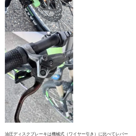
油圧ディスクブレーキは機械式（ワイヤー引き）に比べてレバー