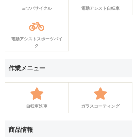
ヨツバサイクル
電動アシスト自転車
電動アシストスポーツバイ
ク
作業メニュー
自転車洗車
ガラスコーティング
商品情報