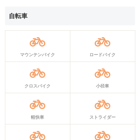
自転車
マウンテンバイク
ロードバイク
クロスバイク
小径車
軽快車
ストライダー