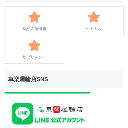
商品入荷情報
ケミカル
サプリメント
車楽屋輪店SNS