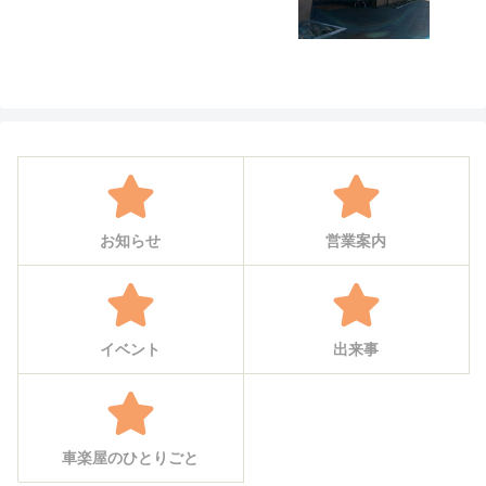
お知らせ
営業案内
イベント
出来事
車楽屋のひとりごと