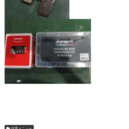
作業メニュー