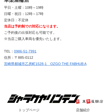
車楽屋輪店
平日・土曜：10時～19時
日曜・祝日：12時～17時
定休日：不定休
当店は予約制での対応になります。
ご予約後の出張対応も可能です。
※当店ご購入車両を優先いたします。
TEL：
0986-51-7991
住所：〒885-0112
宮崎県都城市乙房町1528-1 OZGO THE FABHUB A
トップページ
店舗紹介