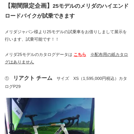
【期間限定企画】
25モデルのメリダのハイエンド
ロードバイクが試乗できます
メリダジャパン様より25モデルの試乗車をお借りしまして展示を
行います、試乗可能です！！
メリダ25モデルのカタログデータは
こちら
※配布用の紙カタロ
グはありません
リアクト チーム
①
サイズ XS（1,595,000円税込）カタ
ログP29