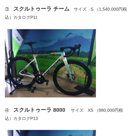
スクルトゥーラ チーム
③
サイズ S （1,540,000円税
込）カタログP11
スクルトゥーラ 8000
④
サイズ XS （880,000円税
込）カタログP13