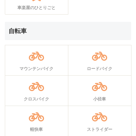
車楽屋のひとりごと
自転車
マウンテンバイク
ロードバイク
クロスバイク
小径車
軽快車
ストライダー