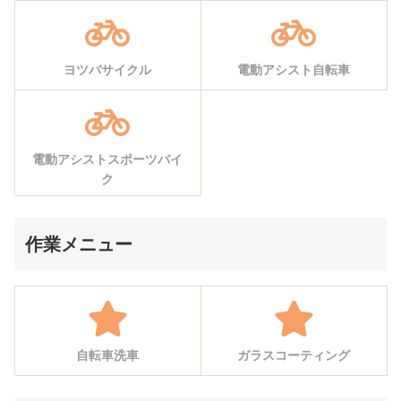
ヨツバサイクル
電動アシスト自転車
電動アシストスポーツバイ
ク
作業メニュー
自転車洗車
ガラスコーティング