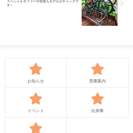
スペシャルオファーや型落ちモデルがチャンスで
す！
お知らせ
営業案内
イベント
出来事