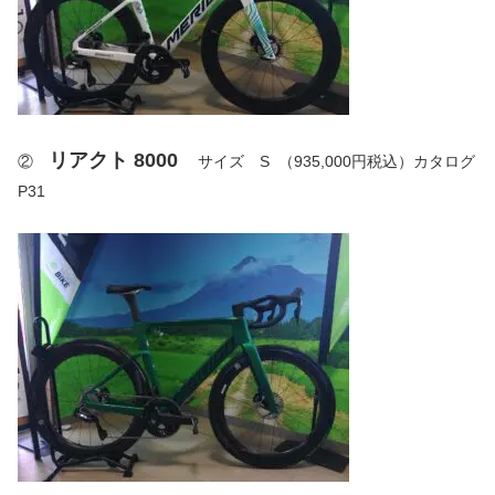
リアクト 8000
②
サイズ S （935,000円税込）カタログ
P31