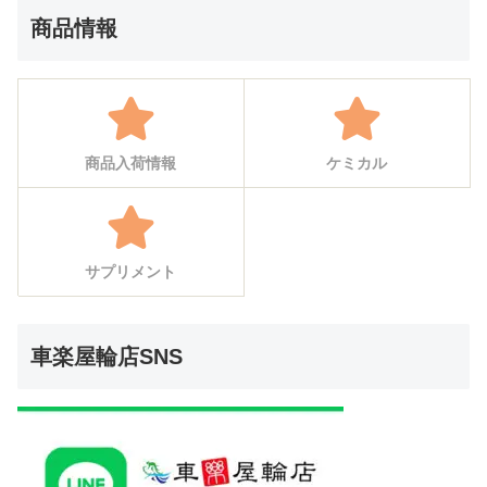
商品情報
商品入荷情報
ケミカル
サプリメント
車楽屋輪店SNS