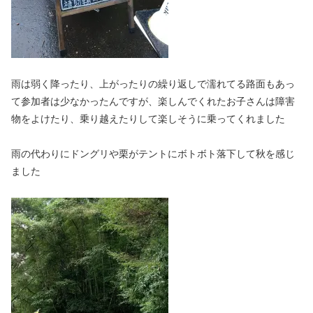
雨は弱く降ったり、上がったりの繰り返しで濡れてる路面もあっ
て参加者は少なかったんですが、楽しんでくれたお子さんは障害
物をよけたり、乗り越えたりして楽しそうに乗ってくれました
雨の代わりにドングリや栗がテントにボトボト落下して秋を感じ
ました