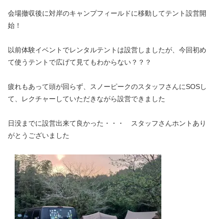
会場撤収後に対岸のキャンプフィールドに移動してテント設営開
始！
以前体験イベントでレンタルテントは設営しましたが、今回初め
て使うテントで広げて見てもわからない？？？
疲れもあって頭が回らず、スノーピークのスタッフさんにSOSし
て、レクチャーしていただきながら設営できました
日没までに設営出来て良かった・・・ スタッフさんホントあり
がとうございました