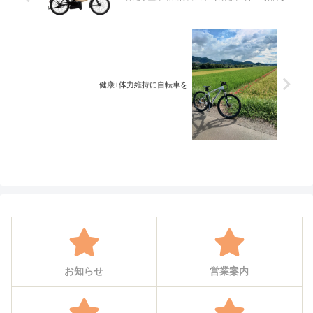
健康+体力維持に自転車を
お知らせ
営業案内