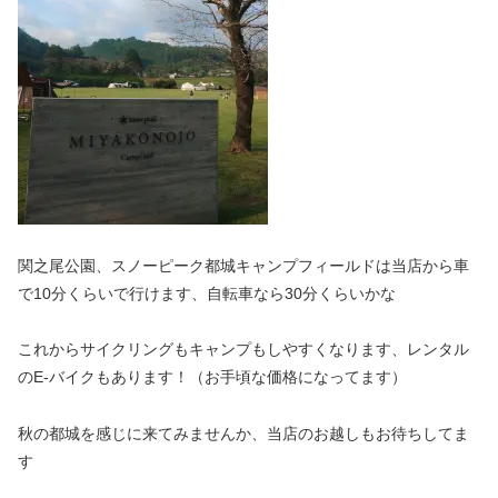
関之尾公園、スノーピーク都城キャンプフィールドは当店から車
で10分くらいで行けます、自転車なら30分くらいかな
これからサイクリングもキャンプもしやすくなります、レンタル
のE-バイクもあります！（お手頃な価格になってます）
秋の都城を感じに来てみませんか、当店のお越しもお待ちしてま
す