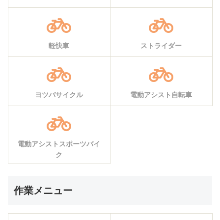
軽快車
ストライダー
ヨツバサイクル
電動アシスト自転車
電動アシストスポーツバイ
ク
作業メニュー