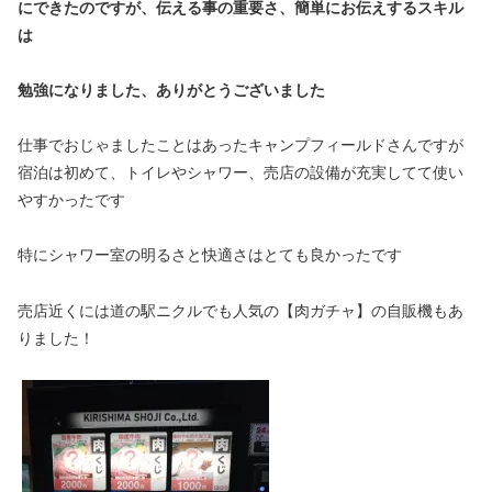
にできたのですが、伝える事の重要さ、簡単にお伝えするスキル
は
勉強になりました、ありがとうございました
仕事でおじゃましたことはあったキャンプフィールドさんですが
宿泊は初めて、トイレやシャワー、売店の設備が充実してて使い
やすかったです
特にシャワー室の明るさと快適さはとても良かったです
売店近くには道の駅ニクルでも人気の【肉ガチャ】の自販機もあ
りました！