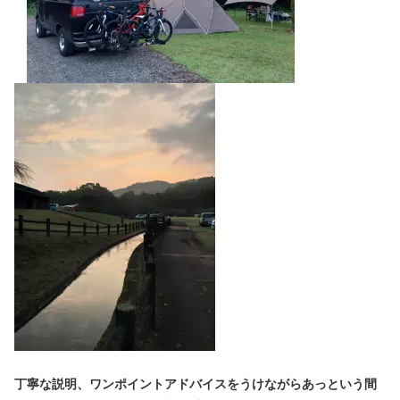
丁寧な説明、ワンポイントアドバイスをうけながらあっという間