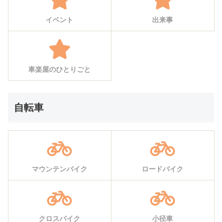
イベント
出来事
車楽屋のひとりごと
自転車
マウンテンバイク
ロードバイク
クロスバイク
小径車