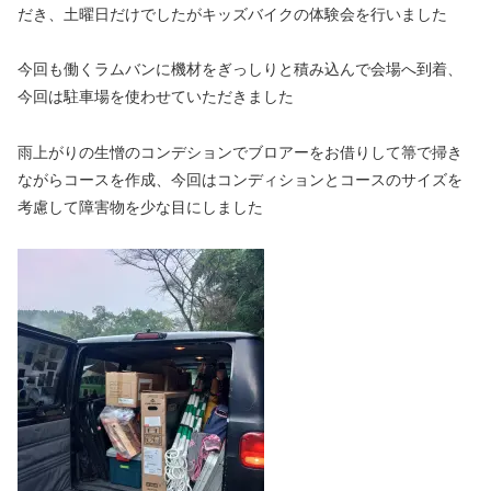
だき、土曜日だけでしたがキッズバイクの体験会を行いました
今回も働くラムバンに機材をぎっしりと積み込んで会場へ到着、
今回は駐車場を使わせていただきました
雨上がりの生憎のコンデションでブロアーをお借りして箒で掃き
ながらコースを作成、今回はコンディションとコースのサイズを
考慮して障害物を少な目にしました