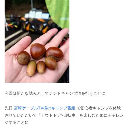
今回は新たな試みとしてテントキャンプ泊を行うことに
先日
宮崎ケーブルTV様のキャンプ番組
で初心者キャンプを体験
させていただいて「アウトドア×自転車」を楽しむためにチャレン
ジすることに