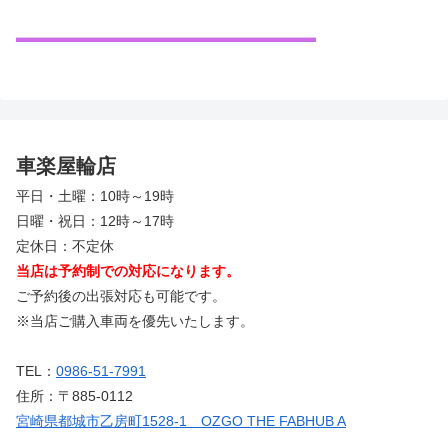
車楽屋輪店
平日・土曜：10時～19時
日曜・祝日：12時～17時
定休日：不定休
当店は予約制での対応になります。
ご予約後の出張対応も可能です。
※当店ご購入車両を優先いたします。
TEL：
0986-51-7991
住所：〒885-0112
宮崎県都城市乙房町1528-1 OZGO THE FABHUB A