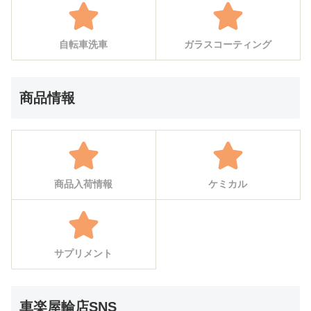
自転車洗車
ガラスコーティング
商品情報
商品入荷情報
ケミカル
サプリメント
車楽屋輪店SNS