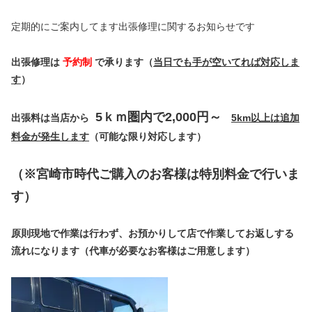
定期的にご案内してます出張修理に関するお知らせです
出張修理は
予約制
で承ります（
当日でも手が空いてれば対応しま
す
）
5ｋｍ圏内で2,000円～
出張料は当店から
5km以上は追加
料金が発生します
（可能な限り対応します）
（※宮崎市時代ご購入のお客様は特別料金で行いま
す）
原則現地で作業は行わず、お預かりして店で作業してお返しする
流れになります（代車が必要なお客様はご用意します）