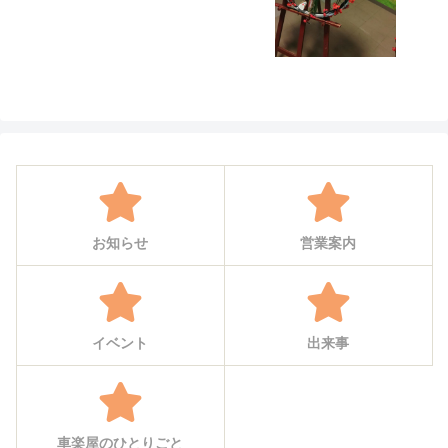
お知らせ
営業案内
イベント
出来事
車楽屋のひとりごと