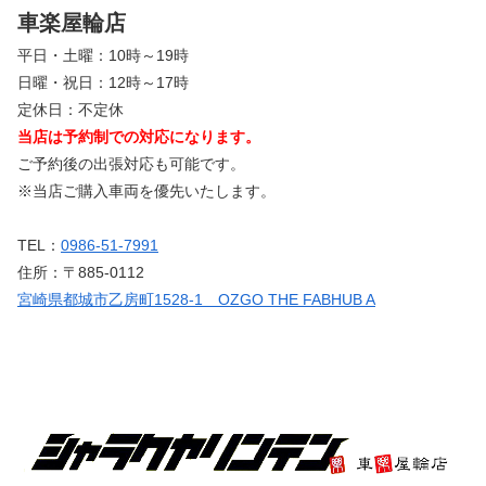
車楽屋輪店
平日・土曜：10時～19時
日曜・祝日：12時～17時
定休日：不定休
当店は予約制での対応になります。
ご予約後の出張対応も可能です。
※当店ご購入車両を優先いたします。
TEL：
0986-51-7991
住所：〒885-0112
宮崎県都城市乙房町1528-1 OZGO THE FABHUB A