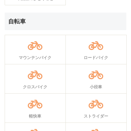
自転車
マウンテンバイク
ロードバイク
クロスバイク
小径車
軽快車
ストライダー