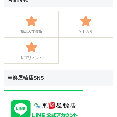
商品入荷情報
ケミカル
サプリメント
車楽屋輪店SNS