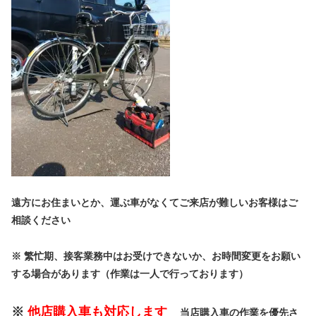
遠方にお住まいとか、運ぶ車がなくてご来店が難しいお客様はご
相談ください
※ 繁忙期、接客業務中はお受けできないか、お時間変更をお願い
する場合があります（作業は一人で行っております）
※
他店購入車も対応します
当店購入車の作業を優先さ