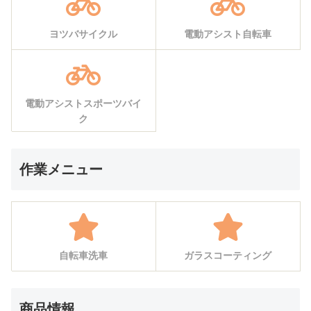
ヨツバサイクル
電動アシスト自転車
電動アシストスポーツバイ
ク
作業メニュー
自転車洗車
ガラスコーティング
商品情報