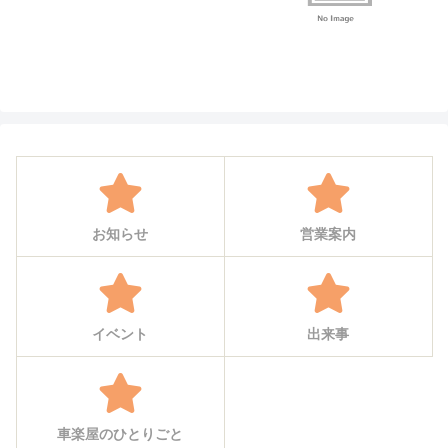
お知らせ
営業案内
イベント
出来事
車楽屋のひとりごと