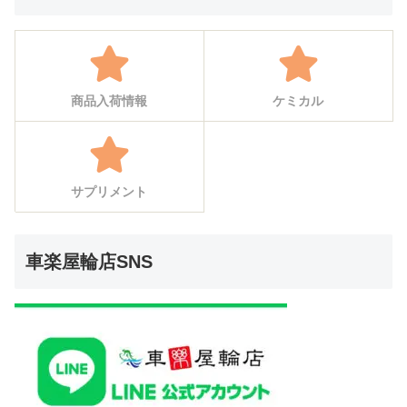
商品入荷情報
ケミカル
サプリメント
車楽屋輪店SNS