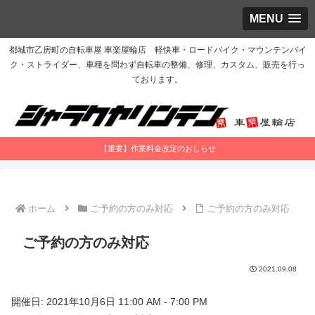
MENU
都城市乙房町の自転車屋 車楽屋輪店 軽快車・ロードバイク・マウンテンバイ
ク・ストライダー、車種を問わず自転車の整備、修理、カスタム、販売を行っ
ております。
【重要】作業料金改定のおしらせ
ホーム
ご予約の方のみ対応
ご予約の方のみ対応
ご予約の方のみ対応
2021.09.08
開催日: 2021年10月6日 11:00 AM - 7:00 PM