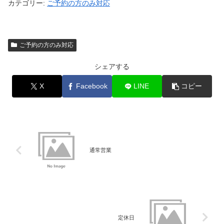
カテゴリー:
ご予約の方のみ対応
ご予約の方のみ対応
シェアする
X
Facebook
LINE
コピー
通常営業
定休日