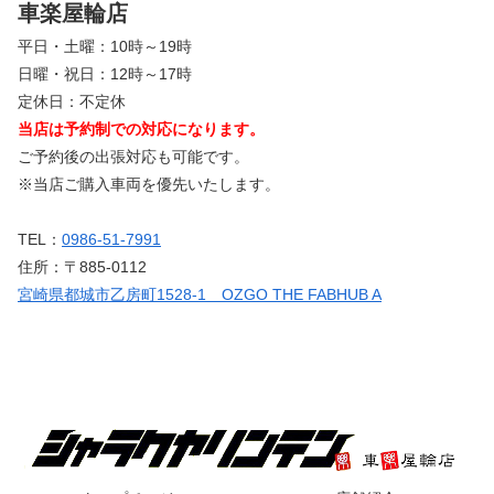
車楽屋輪店
平日・土曜：10時～19時
日曜・祝日：12時～17時
定休日：不定休
当店は予約制での対応になります。
ご予約後の出張対応も可能です。
※当店ご購入車両を優先いたします。
TEL：
0986-51-7991
住所：〒885-0112
宮崎県都城市乙房町1528-1 OZGO THE FABHUB A