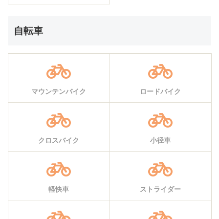
自転車
マウンテンバイク
ロードバイク
クロスバイク
小径車
軽快車
ストライダー