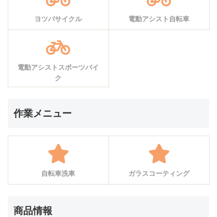
ヨツバサイクル
電動アシスト自転車
電動アシストスポーツバイ
ク
作業メニュー
自転車洗車
ガラスコーティング
商品情報