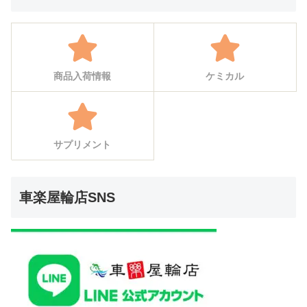
商品入荷情報
ケミカル
サプリメント
車楽屋輪店SNS