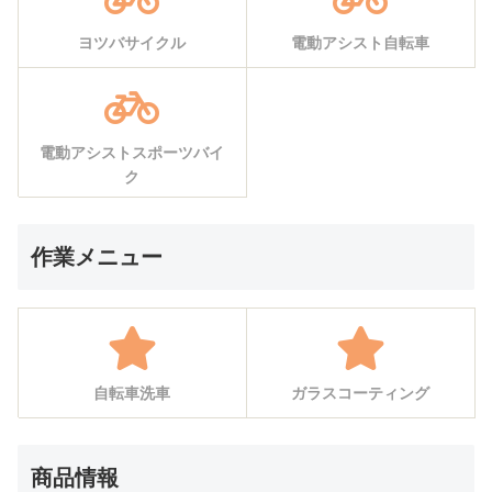
ヨツバサイクル
電動アシスト自転車
電動アシストスポーツバイ
ク
作業メニュー
自転車洗車
ガラスコーティング
商品情報