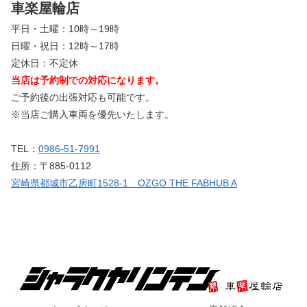
車楽屋輪店
平日・土曜：10時～19時
日曜・祝日：12時～17時
定休日：不定休
当店は予約制での対応になります。
ご予約後の出張対応も可能です。
※当店ご購入車両を優先いたします。
TEL：
0986-51-7991
住所：〒885-0112
宮崎県都城市乙房町1528-1 OZGO THE FABHUB A