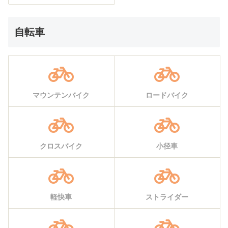
自転車
マウンテンバイク
ロードバイク
クロスバイク
小径車
軽快車
ストライダー