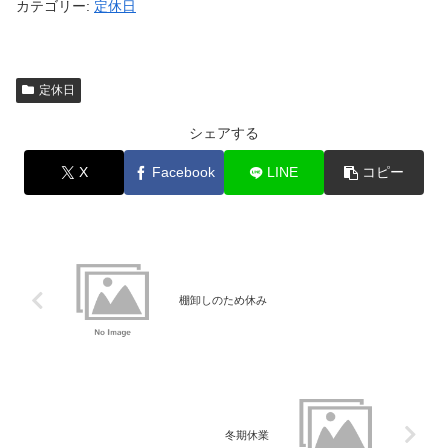
カテゴリー:
定休日
定休日
シェアする
X
Facebook
LINE
コピー
棚卸しのため休み
冬期休業