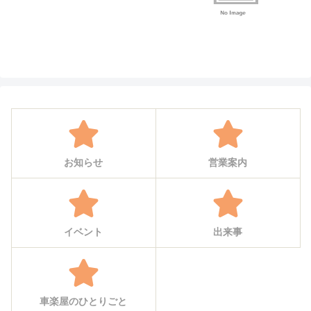
お知らせ
営業案内
イベント
出来事
車楽屋のひとりごと