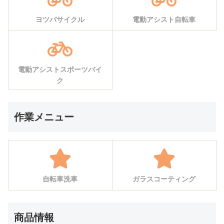
ヨツバサイクル
電動アシスト自転車
電動アシストスポーツバイ
ク
作業メニュー
自転車洗車
ガラスコーティング
商品情報