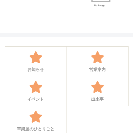
お知らせ
営業案内
イベント
出来事
車楽屋のひとりごと