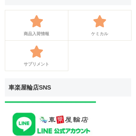
商品入荷情報
ケミカル
サプリメント
車楽屋輪店SNS