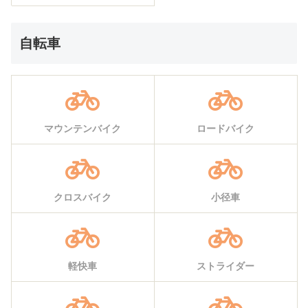
自転車
マウンテンバイク
ロードバイク
クロスバイク
小径車
軽快車
ストライダー