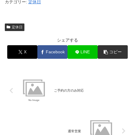
カテゴリー:
定休日
定休日
シェアする
X
Facebook
LINE
コピー
ご予約の方のみ対応
通常営業