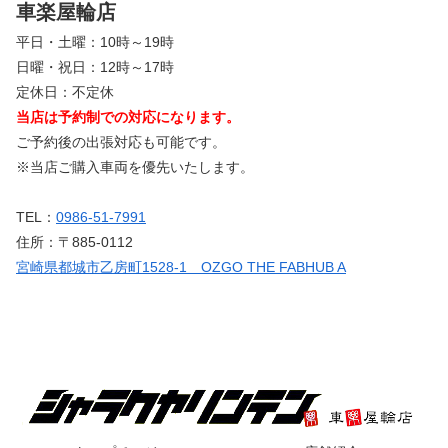
車楽屋輪店
平日・土曜：10時～19時
日曜・祝日：12時～17時
定休日：不定休
当店は予約制での対応になります。
ご予約後の出張対応も可能です。
※当店ご購入車両を優先いたします。
TEL：
0986-51-7991
住所：〒885-0112
宮崎県都城市乙房町1528-1 OZGO THE FABHUB A