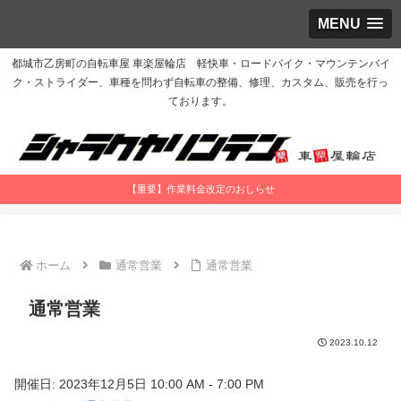
MENU
都城市乙房町の自転車屋 車楽屋輪店 軽快車・ロードバイク・マウンテンバイ
ク・ストライダー、車種を問わず自転車の整備、修理、カスタム、販売を行っ
ております。
【重要】作業料金改定のおしらせ
ホーム
通常営業
通常営業
通常営業
2023.10.12
開催日: 2023年12月5日 10:00 AM - 7:00 PM