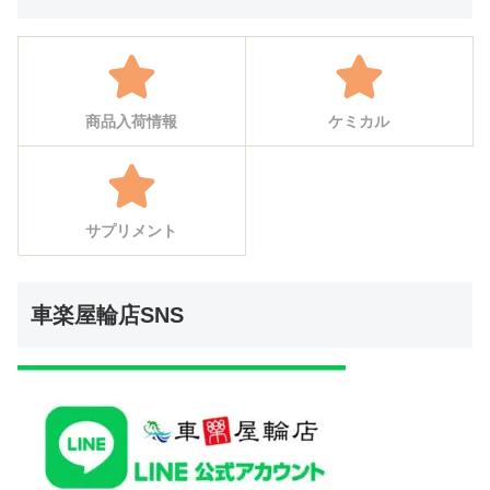
商品入荷情報
ケミカル
サプリメント
車楽屋輪店SNS