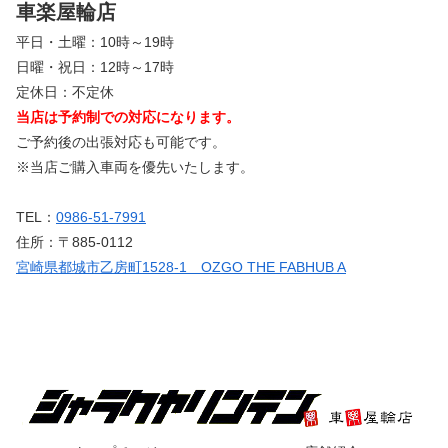
車楽屋輪店
平日・土曜：10時～19時
日曜・祝日：12時～17時
定休日：不定休
当店は予約制での対応になります。
ご予約後の出張対応も可能です。
※当店ご購入車両を優先いたします。
TEL：
0986-51-7991
住所：〒885-0112
宮崎県都城市乙房町1528-1 OZGO THE FABHUB A