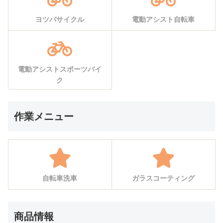
ヨツバサイクル
電動アシスト自転車
電動アシストスポーツバイ
ク
作業メニュー
自転車洗車
ガラスコーティング
商品情報