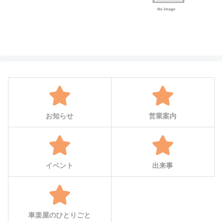
お知らせ
営業案内
イベント
出来事
車楽屋のひとりごと