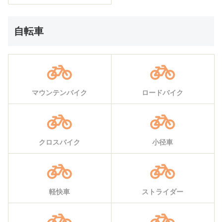
自転車
マウンテンバイク
ロードバイク
クロスバイク
小径車
軽快車
ストライダー