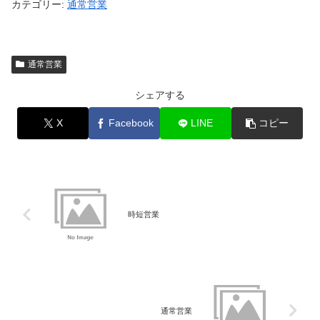
カテゴリー:
通常営業
通常営業
シェアする
X
Facebook
LINE
コピー
時短営業
通常営業