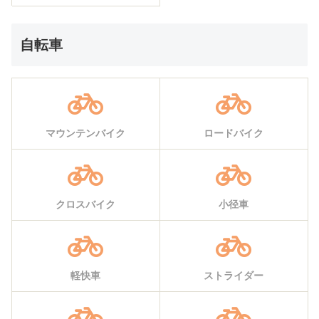
自転車
マウンテンバイク
ロードバイク
クロスバイク
小径車
軽快車
ストライダー