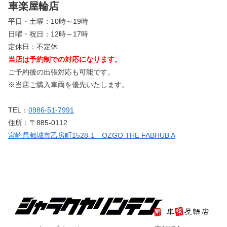
車楽屋輪店
平日・土曜：10時～19時
日曜・祝日：12時～17時
定休日：不定休
当店は予約制での対応になります。
ご予約後の出張対応も可能です。
※当店ご購入車両を優先いたします。
TEL：
0986-51-7991
住所：〒885-0112
宮崎県都城市乙房町1528-1 OZGO THE FABHUB A