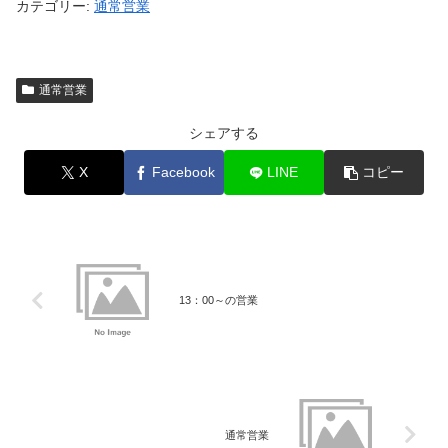
カテゴリー:
通常営業
通常営業
シェアする
X
Facebook
LINE
コピー
13：00～の営業
通常営業