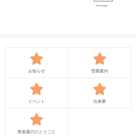
お知らせ
営業案内
イベント
出来事
車楽屋のひとりごと