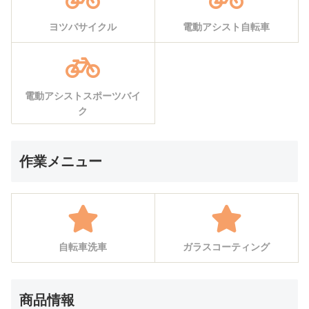
ヨツバサイクル
電動アシスト自転車
電動アシストスポーツバイ
ク
作業メニュー
自転車洗車
ガラスコーティング
商品情報