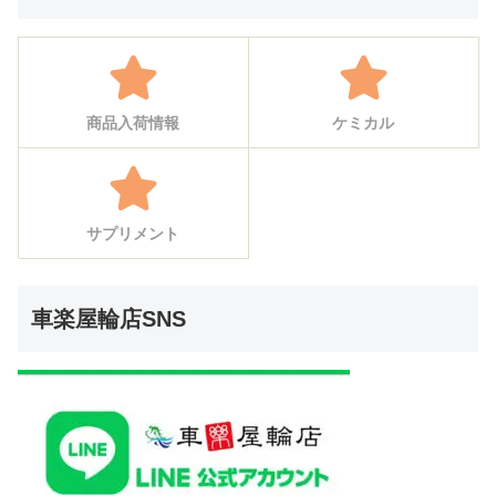
商品入荷情報
ケミカル
サプリメント
車楽屋輪店SNS