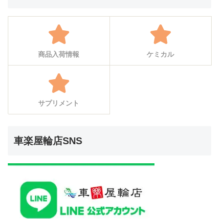
商品入荷情報
ケミカル
サプリメント
車楽屋輪店SNS