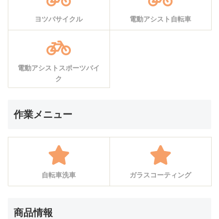
ヨツバサイクル
電動アシスト自転車
電動アシストスポーツバイ
ク
作業メニュー
自転車洗車
ガラスコーティング
商品情報