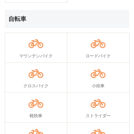
自転車
マウンテンバイク
ロードバイク
クロスバイク
小径車
軽快車
ストライダー