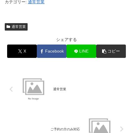
カテゴリー:
通常営業
通常営業
シェアする
X
Facebook
LINE
コピー
通常営業
ご予約の方のみ対応