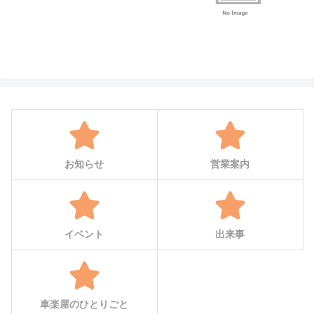
お知らせ
営業案内
イベント
出来事
車楽屋のひとりごと