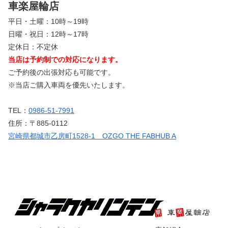
車楽屋輪店
平日・土曜：10時～19時
日曜・祝日：12時～17時
定休日：不定休
当店は予約制での対応になります。
ご予約後の出張対応も可能です。
※当店ご購入車両を優先いたします。
TEL：
0986-51-7991
住所：〒885-0112
宮崎県都城市乙房町1528-1 OZGO THE FABHUB A