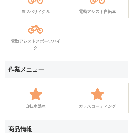
ヨツバサイクル
電動アシスト自転車
電動アシストスポーツバイ
ク
作業メニュー
自転車洗車
ガラスコーティング
商品情報