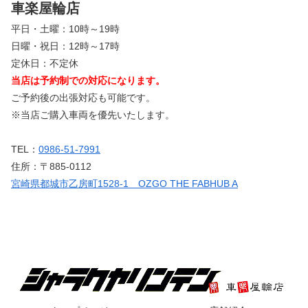
車楽屋輪店
平日・土曜：10時～19時
日曜・祝日：12時～17時
定休日：不定休
当店は予約制での対応になります。
ご予約後の出張対応も可能です。
※当店ご購入車両を優先いたします。
TEL：
0986-51-7991
住所：〒885-0112
宮崎県都城市乙房町1528-1 OZGO THE FABHUB A