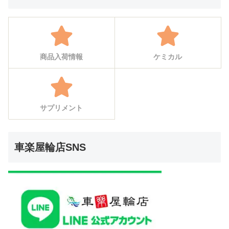
商品入荷情報
ケミカル
サプリメント
車楽屋輪店SNS