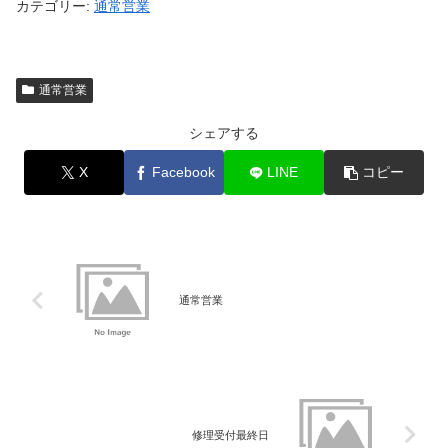
カテゴリー:
通常営業
通常営業
シェアする
X
Facebook
LINE
コピー
通常営業
修理受付最終日