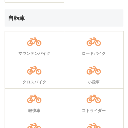
自転車
マウンテンバイク
ロードバイク
クロスバイク
小径車
軽快車
ストライダー