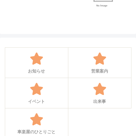
お知らせ
営業案内
イベント
出来事
車楽屋のひとりごと