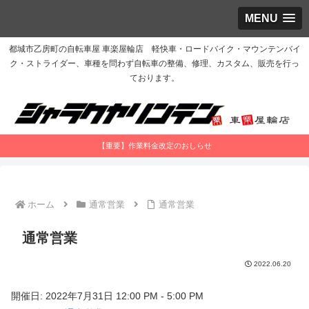
MENU
都城市乙房町の自転車屋 車楽屋輪店 軽快車・ロードバイク・マウンテンバイ
ク・ストライダー、車種を問わず自転車の整備、修理、カスタム、販売を行っ
ております。
【重要】作業料金改定のおしらせ
ホーム
通常営業
通常営業
通常営業
2022.06.20
開催日: 2022年7月31日 12:00 PM - 5:00 PM