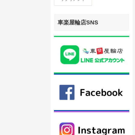
車楽屋輪店SNS