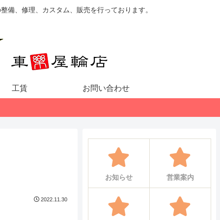
の整備、修理、カスタム、販売を行っております。
工賃
お問い合わせ
お知らせ
営業案内
2022.11.30