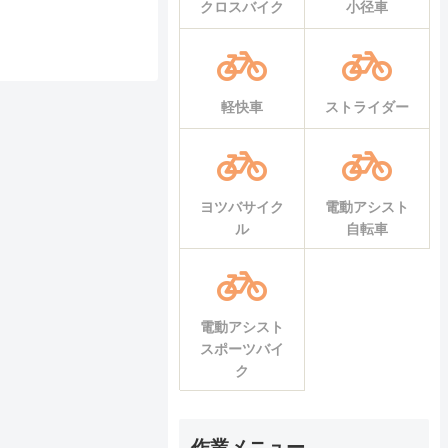
クロスバイク
小径車
軽快車
ストライダー
ヨツバサイク
電動アシスト
ル
自転車
電動アシスト
スポーツバイ
ク
作業メニュー