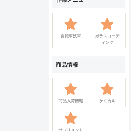
自転車洗車
ガラスコーテ
ィング
商品情報
商品入荷情報
ケミカル
サプリメント