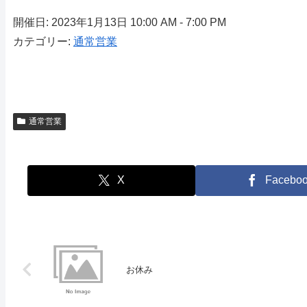
開催日: 2023年1月13日 10:00 AM - 7:00 PM
カテゴリー:
通常営業
通常営業
X
Facebo
お休み