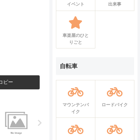
イベント
出来事
車楽屋のひと
りごと
自転車
コピー
マウンテンバ
ロードバイク
イク