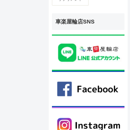
車楽屋輪店SNS