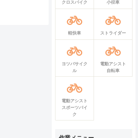
クロスバイク
小径車
軽快車
ストライダー
ヨツバサイク
電動アシスト
ル
自転車
電動アシスト
スポーツバイ
ク
作業メニュー