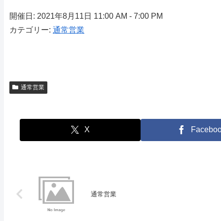
開催日: 2021年8月11日 11:00 AM - 7:00 PM
カテゴリー:
通常営業
通常営業
X
Facebo
通常営業