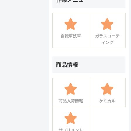
自転車洗車
ガラスコーテ
ィング
商品情報
商品入荷情報
ケミカル
サプリメント