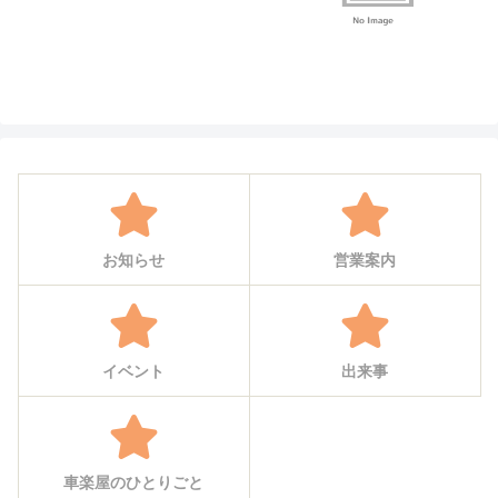
お知らせ
営業案内
イベント
出来事
車楽屋のひとりごと