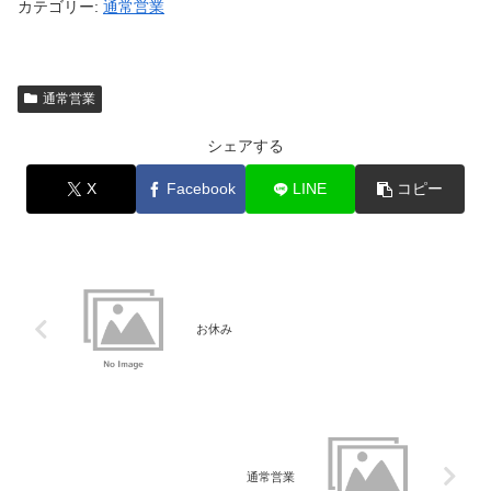
カテゴリー:
通常営業
通常営業
シェアする
X
Facebook
LINE
コピー
お休み
通常営業