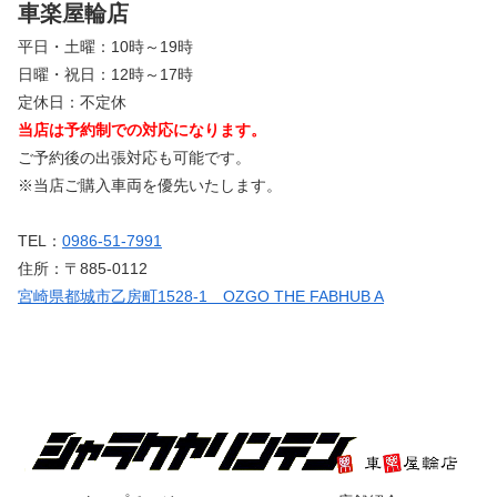
車楽屋輪店
平日・土曜：10時～19時
日曜・祝日：12時～17時
定休日：不定休
当店は予約制での対応になります。
ご予約後の出張対応も可能です。
※当店ご購入車両を優先いたします。
TEL：
0986-51-7991
住所：〒885-0112
宮崎県都城市乙房町1528-1 OZGO THE FABHUB A