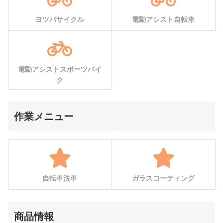
ヨツバサイクル
電動アシスト自転車
電動アシストスポーツバイ
ク
作業メニュー
自転車洗車
ガラスコーティング
商品情報