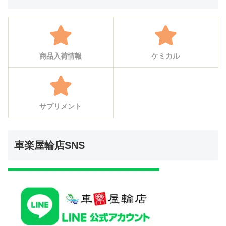
商品入荷情報
ケミカル
サプリメント
車楽屋輪店SNS