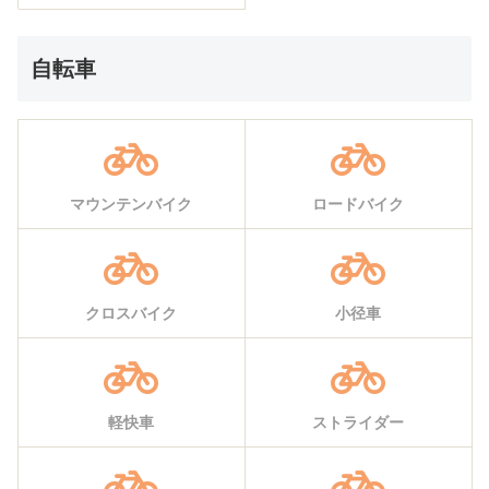
自転車
マウンテンバイク
ロードバイク
クロスバイク
小径車
軽快車
ストライダー