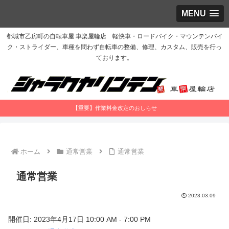
MENU
都城市乙房町の自転車屋 車楽屋輪店 軽快車・ロードバイク・マウンテンバイ
ク・ストライダー、車種を問わず自転車の整備、修理、カスタム、販売を行っ
ております。
【重要】作業料金改定のおしらせ
ホーム
通常営業
通常営業
通常営業
2023.03.09
開催日: 2023年4月17日 10:00 AM - 7:00 PM