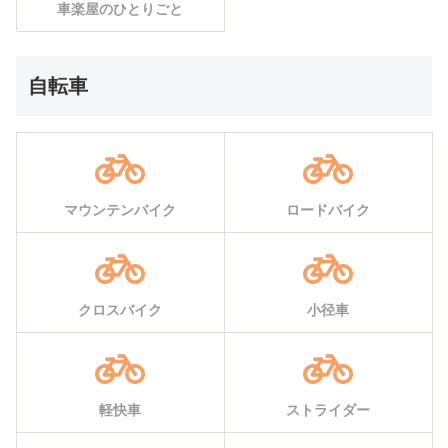
車楽屋のひとりごと
自転車
マウンテンバイク
ロードバイク
クロスバイク
小径車
軽快車
ストライダー