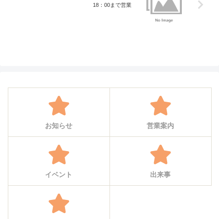
18：00まで営業
お知らせ
営業案内
イベント
出来事