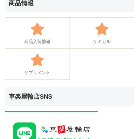
商品情報
商品入荷情報
ケミカル
サプリメント
車楽屋輪店SNS