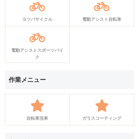
ヨツバサイクル
電動アシスト自転車
電動アシストスポーツバイ
ク
作業メニュー
自転車洗車
ガラスコーティング