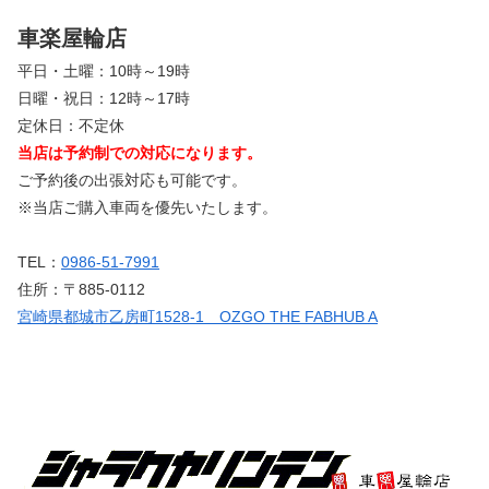
車楽屋輪店
平日・土曜：10時～19時
日曜・祝日：12時～17時
定休日：不定休
当店は予約制での対応になります。
ご予約後の出張対応も可能です。
※当店ご購入車両を優先いたします。
TEL：
0986-51-7991
住所：〒885-0112
宮崎県都城市乙房町1528-1 OZGO THE FABHUB A