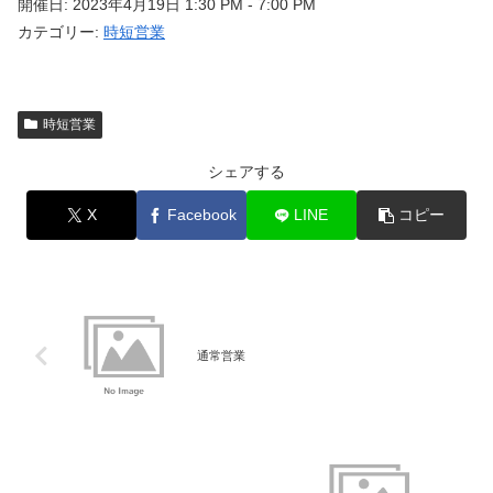
開催日: 2023年4月19日 1:30 PM - 7:00 PM
カテゴリー:
時短営業
時短営業
シェアする
X
Facebook
LINE
コピー
通常営業