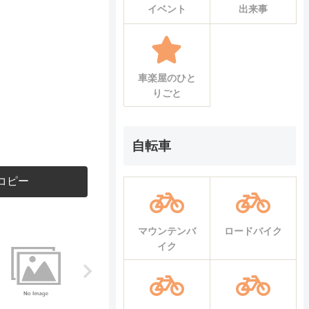
イベント
出来事
車楽屋のひと
りごと
自転車
コピー
マウンテンバ
ロードバイク
イク