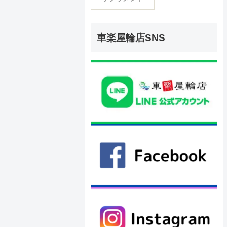
車楽屋輪店SNS