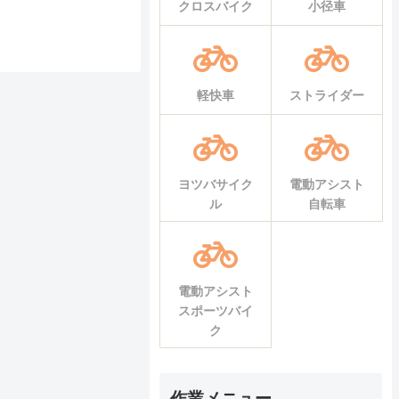
クロスバイク
小径車
軽快車
ストライダー
ヨツバサイク
電動アシスト
ル
自転車
電動アシスト
スポーツバイ
ク
作業メニュー