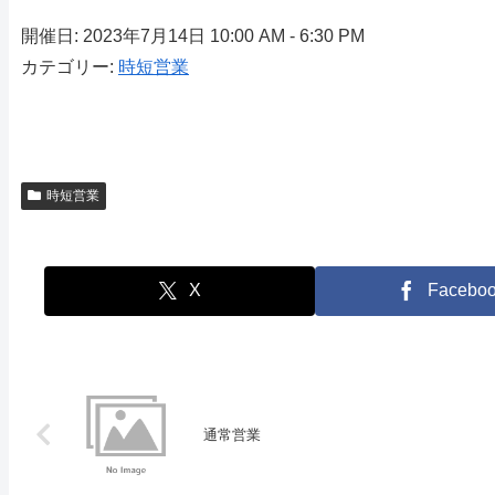
開催日: 2023年7月14日 10:00 AM - 6:30 PM
カテゴリー:
時短営業
時短営業
X
Facebo
通常営業