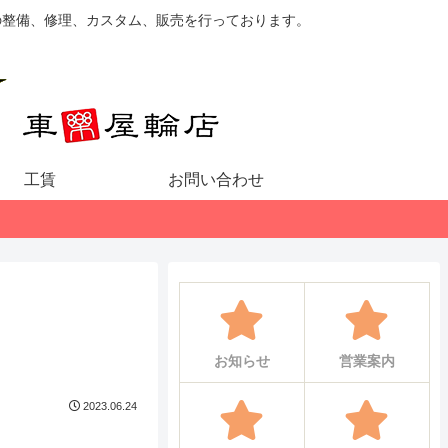
の整備、修理、カスタム、販売を行っております。
工賃
お問い合わせ
お知らせ
営業案内
2023.06.24