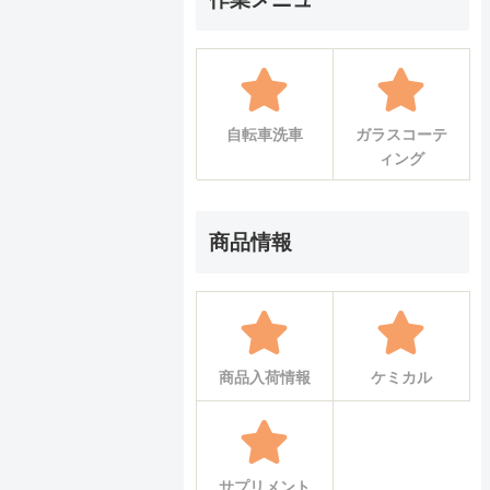
自転車洗車
ガラスコーテ
ィング
商品情報
商品入荷情報
ケミカル
サプリメント