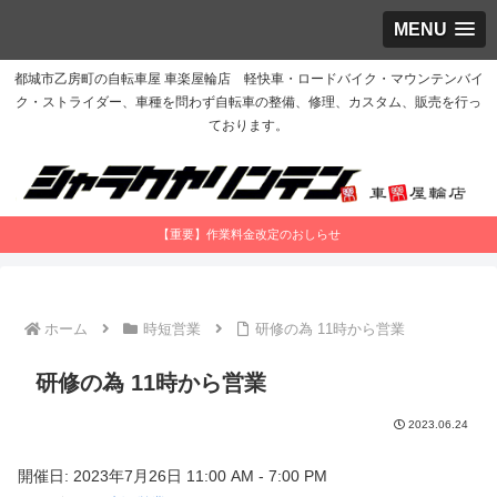
MENU
都城市乙房町の自転車屋 車楽屋輪店 軽快車・ロードバイク・マウンテンバイ
ク・ストライダー、車種を問わず自転車の整備、修理、カスタム、販売を行っ
ております。
【重要】作業料金改定のおしらせ
ホーム
時短営業
研修の為 11時から営業
研修の為 11時から営業
2023.06.24
開催日: 2023年7月26日 11:00 AM - 7:00 PM