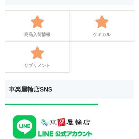
商品入荷情報
ケミカル
サプリメント
車楽屋輪店SNS