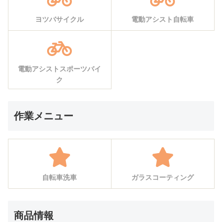
ヨツバサイクル
電動アシスト自転車
電動アシストスポーツバイ
ク
作業メニュー
自転車洗車
ガラスコーティング
商品情報