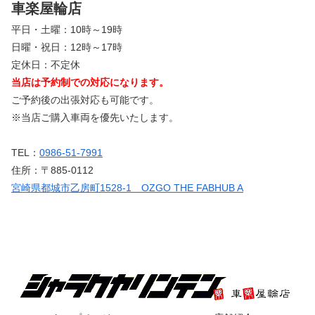
車楽屋輪店
平日・土曜：10時～19時
日曜・祝日：12時～17時
定休日：不定休
当店は予約制での対応になります。
ご予約後の出張対応も可能です。
※当店ご購入車両を優先いたします。
TEL：
0986-51-7991
住所：〒885-0112
宮崎県都城市乙房町1528-1 OZGO THE FABHUB A