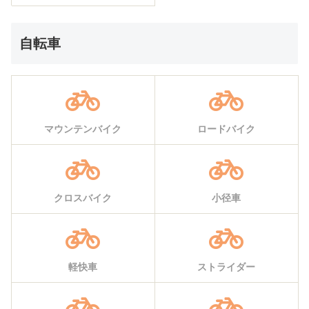
自転車
マウンテンバイク
ロードバイク
クロスバイク
小径車
軽快車
ストライダー