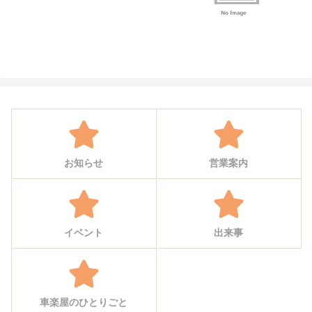
お知らせ
営業案内
イベント
出来事
車楽屋のひとりごと