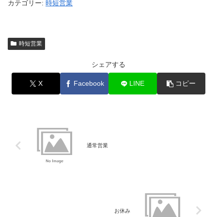
カテゴリー:
時短営業
時短営業
シェアする
X
Facebook
LINE
コピー
通常営業
お休み