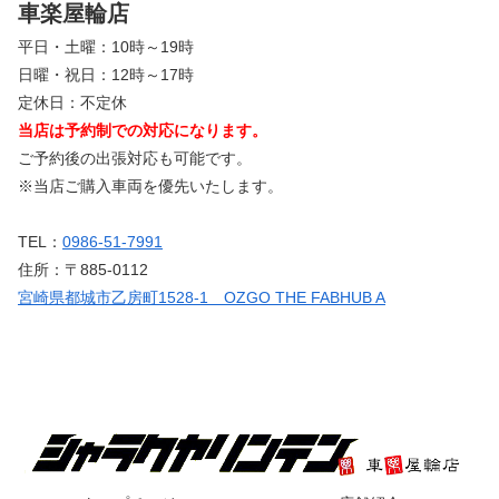
車楽屋輪店
平日・土曜：10時～19時
日曜・祝日：12時～17時
定休日：不定休
当店は予約制での対応になります。
ご予約後の出張対応も可能です。
※当店ご購入車両を優先いたします。
TEL：
0986-51-7991
住所：〒885-0112
宮崎県都城市乙房町1528-1 OZGO THE FABHUB A