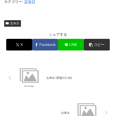
カテゴリー:
定休日
定休日
シェアする
X
Facebook
LINE
コピー
お休み (初盆のため)
お休み