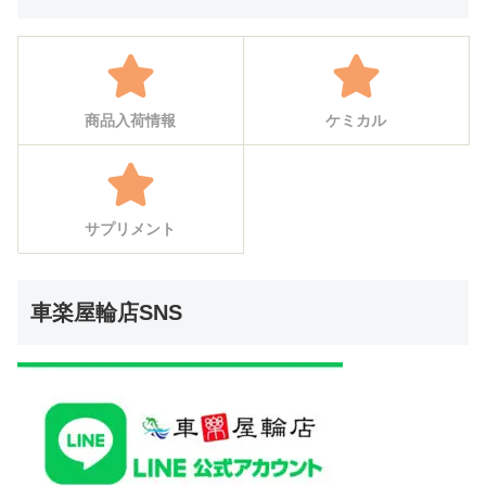
商品入荷情報
ケミカル
サプリメント
車楽屋輪店SNS