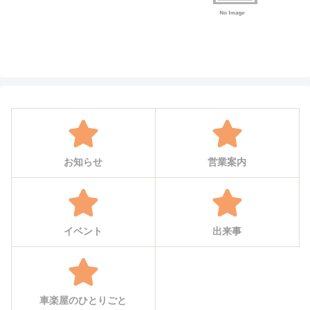
お知らせ
営業案内
イベント
出来事
車楽屋のひとりごと