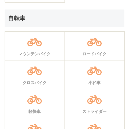
自転車
マウンテンバイク
ロードバイク
クロスバイク
小径車
軽快車
ストライダー