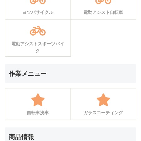
ヨツバサイクル
電動アシスト自転車
電動アシストスポーツバイ
ク
作業メニュー
自転車洗車
ガラスコーティング
商品情報