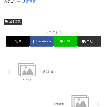
カテゴリー:
通常営業
通常営業
シェアする
X
Facebook
LINE
コピー
通常営業
通常営業