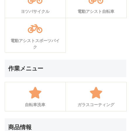
ヨツバサイクル
電動アシスト自転車
電動アシストスポーツバイ
ク
作業メニュー
自転車洗車
ガラスコーティング
商品情報