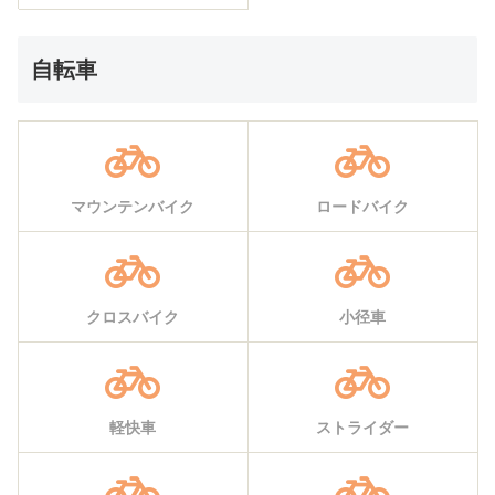
自転車
マウンテンバイク
ロードバイク
クロスバイク
小径車
軽快車
ストライダー