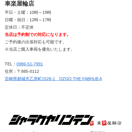
車楽屋輪店
平日・土曜：10時～19時
日曜・祝日：12時～17時
定休日：不定休
当店は予約制での対応になります。
ご予約後の出張対応も可能です。
※当店ご購入車両を優先いたします。
TEL：
0986-51-7991
住所：〒885-0112
宮崎県都城市乙房町1528-1 OZGO THE FABHUB A