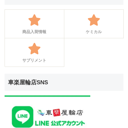
商品入荷情報
ケミカル
サプリメント
車楽屋輪店SNS