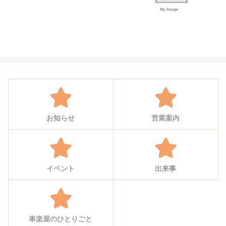
お知らせ
営業案内
イベント
出来事
車楽屋のひとりごと