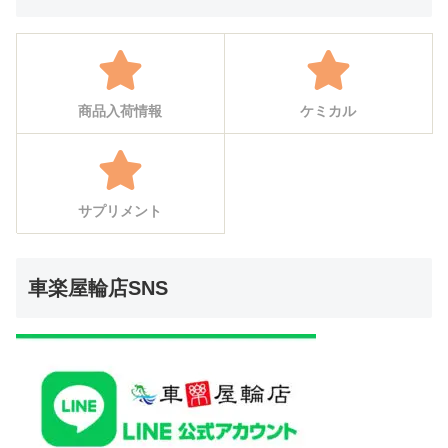
商品入荷情報
ケミカル
サプリメント
車楽屋輪店SNS