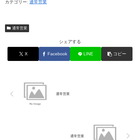
カテゴリー:
通常営業
通常営業
シェアする
X
Facebook
LINE
コピー
通常営業
通常営業