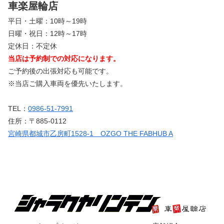
車楽屋輪店
平日・土曜：10時～19時
日曜・祝日：12時～17時
定休日：不定休
当店は予約制での対応になります。
ご予約後の出張対応も可能です。
※当店ご購入車両を優先いたします。
TEL：
0986-51-7991
住所：〒885-0112
宮崎県都城市乙房町1528-1 OZGO THE FABHUB A