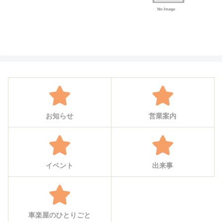
お知らせ
営業案内
イベント
出来事
車楽屋のひとりごと