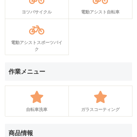
ヨツバサイクル
電動アシスト自転車
電動アシストスポーツバイ
ク
作業メニュー
自転車洗車
ガラスコーティング
商品情報