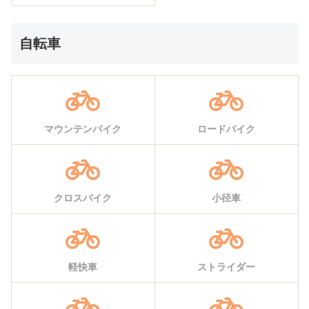
自転車
マウンテンバイク
ロードバイク
クロスバイク
小径車
軽快車
ストライダー