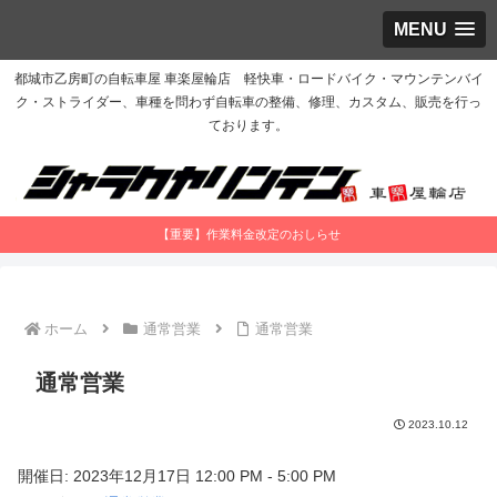
MENU
都城市乙房町の自転車屋 車楽屋輪店 軽快車・ロードバイク・マウンテンバイ
ク・ストライダー、車種を問わず自転車の整備、修理、カスタム、販売を行っ
ております。
【重要】作業料金改定のおしらせ
ホーム
通常営業
通常営業
通常営業
2023.10.12
開催日: 2023年12月17日 12:00 PM - 5:00 PM