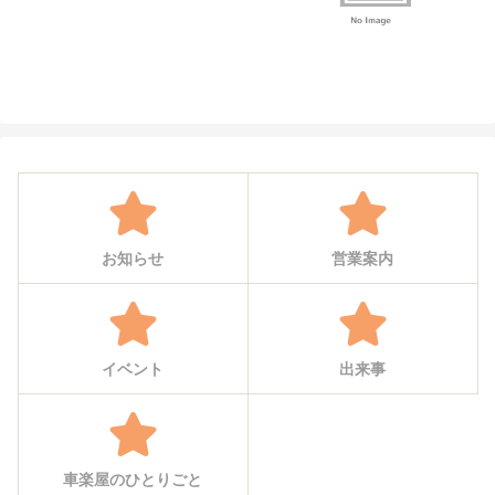
お知らせ
営業案内
イベント
出来事
車楽屋のひとりごと