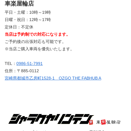
車楽屋輪店
平日・土曜：10時～19時
日曜・祝日：12時～17時
定休日：不定休
当店は予約制での対応になります。
ご予約後の出張対応も可能です。
※当店ご購入車両を優先いたします。
TEL：
0986-51-7991
住所：〒885-0112
宮崎県都城市乙房町1528-1 OZGO THE FABHUB A