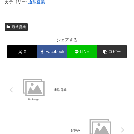
カテゴリー:
通常営業
通常営業
シェアする
X
Facebook
LINE
コピー
通常営業
お休み