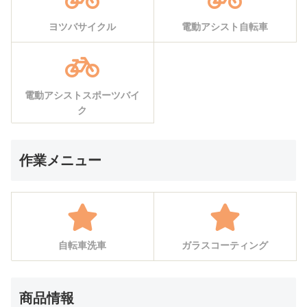
ヨツバサイクル
電動アシスト自転車
電動アシストスポーツバイ
ク
作業メニュー
自転車洗車
ガラスコーティング
商品情報