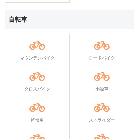
自転車
マウンテンバイク
ロードバイク
クロスバイク
小径車
軽快車
ストライダー