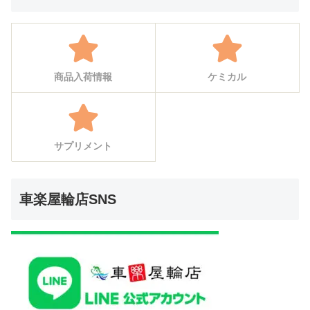
商品入荷情報
ケミカル
サプリメント
車楽屋輪店SNS