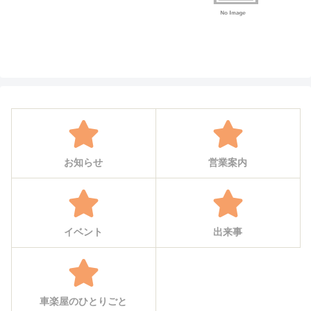
お知らせ
営業案内
イベント
出来事
車楽屋のひとりごと