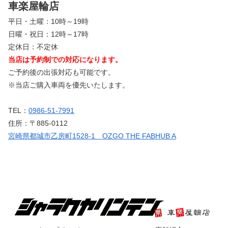
車楽屋輪店
平日・土曜：10時～19時
日曜・祝日：12時～17時
定休日：不定休
当店は予約制での対応になります。
ご予約後の出張対応も可能です。
※当店ご購入車両を優先いたします。
TEL：
0986-51-7991
住所：〒885-0112
宮崎県都城市乙房町1528-1 OZGO THE FABHUB A