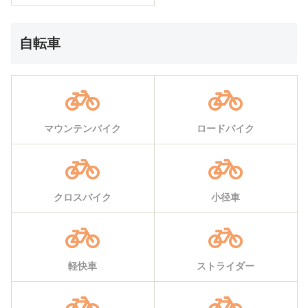
自転車
マウンテンバイク
ロードバイク
クロスバイク
小径車
軽快車
ストライダー