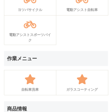
ヨツバサイクル
電動アシスト自転車
電動アシストスポーツバイ
ク
作業メニュー
自転車洗車
ガラスコーティング
商品情報