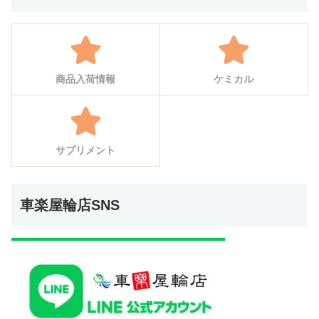
商品入荷情報
ケミカル
サプリメント
車楽屋輪店SNS