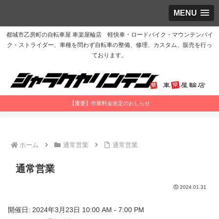
MENU
都城市乙房町の自転車屋 車楽屋輪店 軽快車・ロードバイク・マウンテンバイ
ク・ストライダー、車種を問わず自転車の整備、修理、カスタム、販売を行っ
ております。
【重要】作業料金改定のおしらせ
ホーム
通常営業
通常営業
通常営業
2024.01.31
開催日: 2024年3月23日 10:00 AM - 7:00 PM