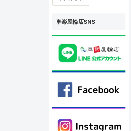
車楽屋輪店SNS