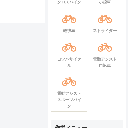
クロスバイク
小径車
軽快車
ストライダー
ヨツバサイク
電動アシスト
ル
自転車
電動アシスト
スポーツバイ
ク
作業メニュー