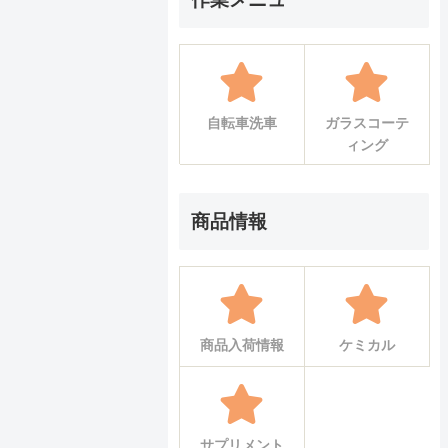
自転車洗車
ガラスコーテ
ィング
商品情報
商品入荷情報
ケミカル
サプリメント