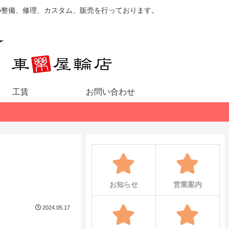
の整備、修理、カスタム、販売を行っております。
工賃
お問い合わせ
お知らせ
営業案内
2024.05.17