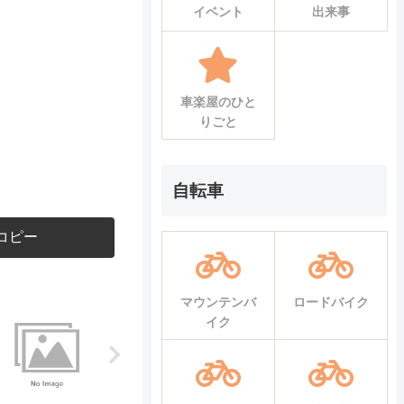
イベント
出来事
車楽屋のひと
りごと
自転車
コピー
マウンテンバ
ロードバイク
イク