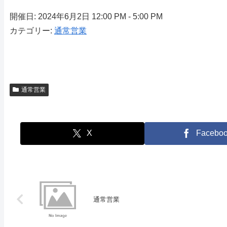
開催日: 2024年6月2日 12:00 PM - 5:00 PM
カテゴリー:
通常営業
通常営業
X
Facebo
通常営業