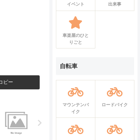
イベント
出来事
車楽屋のひと
りごと
自転車
コピー
マウンテンバ
ロードバイク
イク