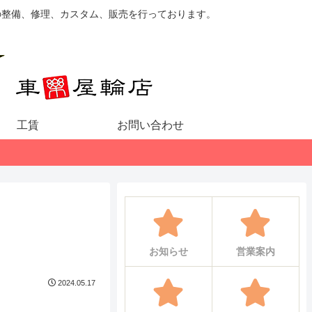
の整備、修理、カスタム、販売を行っております。
工賃
お問い合わせ
お知らせ
営業案内
2024.05.17