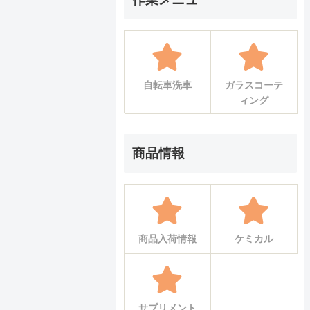
自転車洗車
ガラスコーテ
ィング
商品情報
商品入荷情報
ケミカル
サプリメント