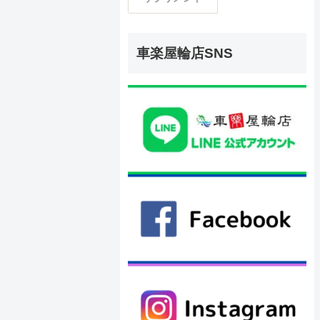
車楽屋輪店SNS