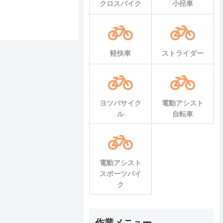
クロスバイク
小径車
軽快車
ストライダー
ヨツバサイク
電動アシスト
ル
自転車
電動アシスト
スポーツバイ
ク
作業メニュー